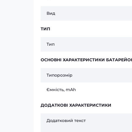
Вид
ТИП
Тип
ОСНОВНІ ХАРАКТЕРИСТИКИ БАТАРЕЙО
Типорозмір
Ємність, mAh
ДОДАТКОВІ ХАРАКТЕРИСТИКИ
Додатковий текст