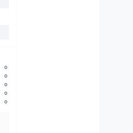
0
0
0
0
0