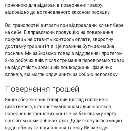
причиною для відмови в поверненні товару
відповідно до встановленого законом порядку.
Всі транспортні витрати при відправленні клієнт бере
на себе. Відправляючи продукцію на повернення
покупець не ставить контроль оплати, зворотну
доставку грошей і т.д. Це повинна бути звичайна
посилка. Ми забираємо товар з відділення і протягом
2-ох робочих днів після отримання перевіряємо товар
на відсутність зовнішніх пошкоджень і фізичних
впливів, які могли спричинити за собою неполадку.
Повернення грошей
Якщо збережений товарний вигляд і споживчі
властивості, інтернет-магазином здійснюється
повернення грошових коштів на банківську карту
протягом семи робочих днів. Додаткову інформацію
щодо обміну та повернення товару Ви завжди