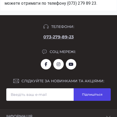
можете отримати по телефону (073) 279 89 23.
ТЕЛЕФОНИ:
073-279-89-23
СОЦ МЕРЕЖІ:
СЛІДКУЙТЕ ЗА НОВИНКАМИ ТА АКЦІЯМИ:
Підпишіться
ІНФОРМАЦІЯ