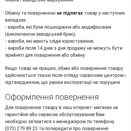
Обміну та поверненню
не підлягає
товар у наступних
випадках:
- вироби, які були пошкоджені або модифіковані
(виключаючи заводський брак);
- вироби, які мають сліди користування;
- вироби після 14 днів з дня продажу не можуть бути
прийняті для повернення або обміну.
Якщо товар не працює, обмін або повернення товару
здійснюється тільки після огляду сервісним центром і
підтвердження, що умови експлуатації не порушені.
Оформлення повернення
Для повернення товару в наш інтернет-магазин на
гарантійне або сервісне обслуговування Вам
необхідно зв'язатися з менеджером по телефону
(073) 279 89 23 та попередити про повернення.