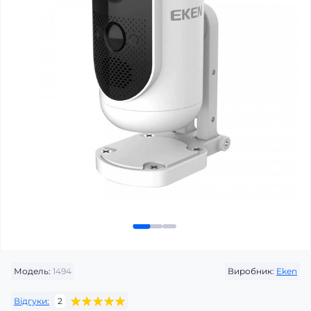
Модель:
1494
Виробник:
Eken
Відгуки:
2