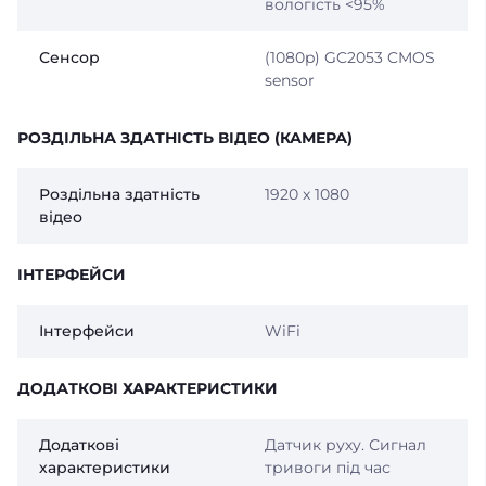
вологість <95%
Сенсор
(1080p) GC2053 CMOS
sensor
РОЗДІЛЬНА ЗДАТНІСТЬ ВІДЕО (КАМЕРА)
Роздільна здатність
1920 x 1080
відео
ІНТЕРФЕЙСИ
Інтерфейси
WiFi
ДОДАТКОВІ ХАРАКТЕРИСТИКИ
Додаткові
Датчик руху. Сигнал
характеристики
тривоги під час