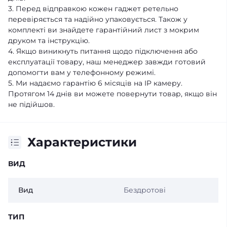
3. Перед відправкою кожен гаджет ретельно
перевіряється та надійно упаковується. Також у
комплекті ви знайдете гарантійний лист з мокрим
друком та інструкцію.
4. Якщо виникнуть питання щодо підключення або
експлуатації товару, наш менеджер завжди готовий
допомогти вам у телефонному режимі.
5. Ми надаємо гарантію 6 місяців на IP камеру.
Протягом 14 днів ви можете повернути товар, якщо він
не підійшов.
Характеристики
ВИД
Вид
Бездротові
ТИП