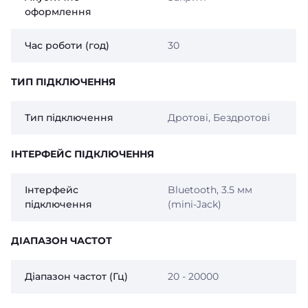
оформлення
Час роботи (год)
30
ТИП ПІДКЛЮЧЕННЯ
Тип підключення
Дротові, Бездротові
ІНТЕРФЕЙС ПІДКЛЮЧЕННЯ
Інтерфейс
Bluetooth, 3.5 мм
підключення
(mini-Jack)
ДІАПАЗОН ЧАСТОТ
Діапазон частот (Гц)
20 - 20000