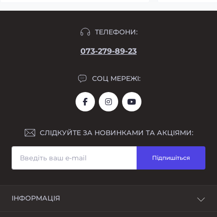
ТЕЛЕФОНИ:
073-279-89-23
СОЦ МЕРЕЖІ:
СЛІДКУЙТЕ ЗА НОВИНКАМИ ТА АКЦІЯМИ:
Підпишіться
ІНФОРМАЦІЯ