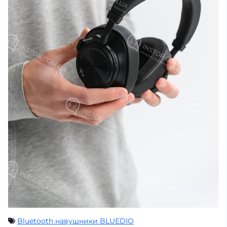
Bluetooth навушники BLUEDIO