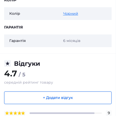
Колір
Чорний
ГАРАНТІЯ
Гарантія
6 місяців
Відгуки
4.7
/ 5
середній рейтинг товару
+ Додати відгук
9