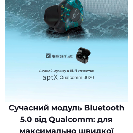
Сучасний модуль Bluetooth
5.0 від Qualcomm: для
максимально швидкої