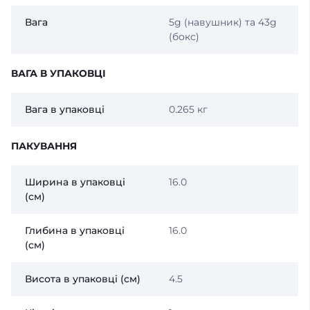
Вага
5g (навушник) та 43g
(бокс)
ВАГА В УПАКОВЦІ
Вага в упаковці
0.265 кг
ПАКУВАННЯ
Ширина в упаковці
16.0
(см)
Глибина в упаковці
16.0
(см)
Висота в упаковці (см)
4.5