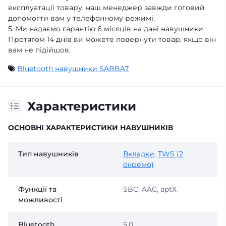
експлуатації товару, наш менеджер завжди готовий
допомогти вам у телефонному режимі.
5. Ми надаємо гарантію 6 місяців на дані навушники.
Протягом 14 днів ви можете повернути товар, якщо він
вам не підійшов.
Bluetooth навушники SABBAT
Характеристики
ОСНОВНІ ХАРАКТЕРИСТИКИ НАВУШНИКІВ
Тип навушників
Вкладки
,
TWS (2
окремо)
Функції та
SBC, AAC, aptX
можливості
Bluetooth
5.0