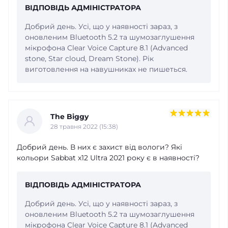
ВІДПОВІДЬ АДМІНІСТРАТОРА
Добрий день. Усі, що у наявності зараз, з
оновленим Bluetooth 5.2 та шумозаглушення
мікрофона Clear Voice Capture 8.1 (Advanced
stone, Star cloud, Dream Stone). Рік
виготовлення на навушниках не пишеться.
The Biggy
28 травня 2022 (15:38)
Добрий день. В них є захист від вологи? Які
кольори Sabbat x12 Ultra 2021 року є в наявності?
ВІДПОВІДЬ АДМІНІСТРАТОРА
Добрий день. Усі, що у наявності зараз, з
оновленим Bluetooth 5.2 та шумозаглушення
мікрофона Clear Voice Capture 8.1 (Advanced