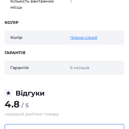
Кількість вантажних
1
місць
КОЛІР
Колір
Чорно-сірий
ГАРАНТІЯ
Гарантія
6 місяців
Відгуки
4.8
/ 5
середній рейтинг товару