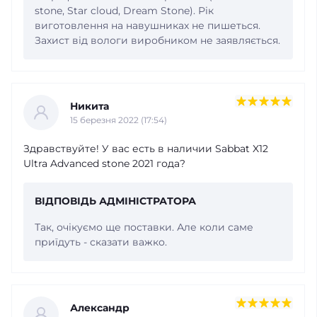
stone, Star cloud, Dream Stone). Рік
виготовлення на навушниках не пишеться.
Захист від вологи виробником не заявляється.
Никита
15 березня 2022 (17:54)
Здравствуйте! У вас есть в наличии Sabbat X12
Ultra Advanced stone 2021 года?
ВІДПОВІДЬ АДМІНІСТРАТОРА
Так, очікуємо ще поставки. Але коли саме
приїдуть - сказати важко.
Александр