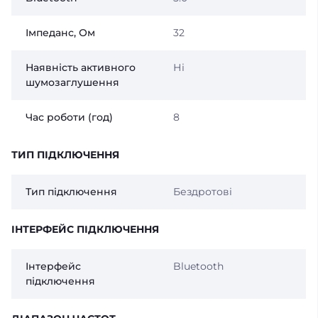
Імпеданс, Ом
32
Наявність активного
Ні
шумозаглушення
Час роботи (год)
8
ТИП ПІДКЛЮЧЕННЯ
Тип підключення
Бездротові
ІНТЕРФЕЙС ПІДКЛЮЧЕННЯ
Інтерфейс
Bluetooth
підключення