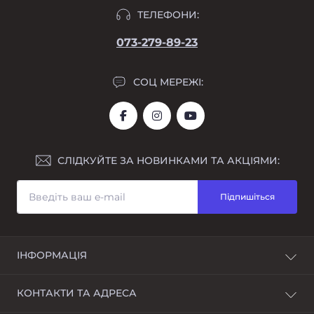
ТЕЛЕФОНИ:
073-279-89-23
СОЦ МЕРЕЖІ:
СЛІДКУЙТЕ ЗА НОВИНКАМИ ТА АКЦІЯМИ:
Підпишіться
ІНФОРМАЦІЯ
Про нас
КОНТАКТИ ТА АДРЕСА
Доставка та оплата