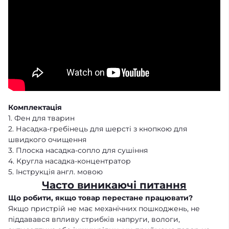
Комплектація
1. Фен для тварин
2. Насадка-гребінець для шерсті з кнопкою для
швидкого очищення
3. Плоска насадка-сопло для сушіння
4. Кругла насадка-концентратор
5. Інструкція англ. мовою
Часто виникаючі питання
Що робити, якщо товар перестане працювати?
Якщо пристрій не має механічних пошкоджень, не
піддавався впливу стрибків напруги, вологи,