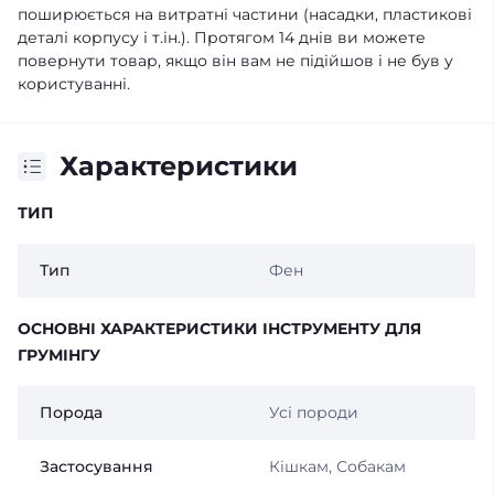
поширюється на витратні частини (насадки, пластикові
деталі корпусу і т.ін.). Протягом 14 днів ви можете
повернути товар, якщо він вам не підійшов і не був у
користуванні.
Характеристики
ТИП
Тип
Фен
ОСНОВНІ ХАРАКТЕРИСТИКИ ІНСТРУМЕНТУ ДЛЯ
ГРУМІНГУ
Порода
Усі породи
Застосування
Кішкам, Собакам