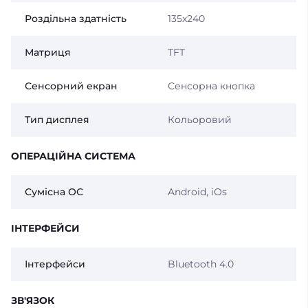
Роздільна здатність
135x240
Матриця
TFT
Сенсорний екран
Сенсорна кнопка
Тип дисплея
Кольоровий
ОПЕРАЦІЙНА СИСТЕМА
Сумісна ОС
Android, iOs
ІНТЕРФЕЙСИ
Інтерфейси
Bluetooth 4.0
ЗВ'ЯЗОК