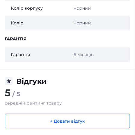
Колір корпусу
Чорний
Колір
Чорний
ГАРАНТІЯ
Гарантія
6 місяців
Відгуки
5
/ 5
середній рейтинг товару
+ Додати відгук