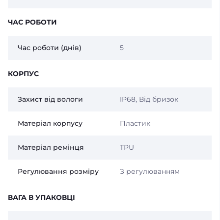
ЧАС РОБОТИ
Час роботи (днів)
5
КОРПУС
Захист від вологи
IP68, Від бризок
Матеріал корпусу
Пластик
Матеріал ремінця
TPU
Регулювання розміру
З регулюванням
ВАГА В УПАКОВЦІ