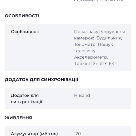
ОСОБЛИВОСТІ
Особливості
Показ часу, Керування
камерою, Будильник,
Тонометр, Пошук
телефону,
Акселерометр,
Трекінг, Зняття ЕКГ
ДОДАТОК ДЛЯ СИНХРОНІЗАЦІЇ
Додаток для
H Band
синхронізації
ЖИВЛЕННЯ
Акумулятор (мА·год)
120