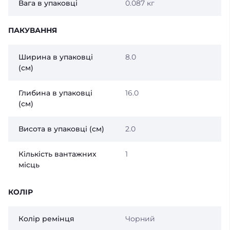
Вага в упаковці
0.087 кг
ПАКУВАННЯ
Ширина в упаковці
8.0
(см)
Глибина в упаковці
16.0
(см)
Висота в упаковці (см)
2.0
Кількість вантажних
1
місць
КОЛІР
Колір ремінця
Чорний