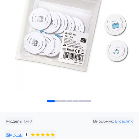
Модель:
1340
Виробник:
Broadlink
Відгуки:
1