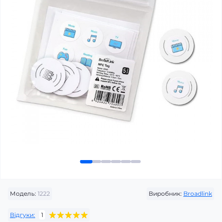
Модель:
1222
Виробник:
Broadlink
Відгуки:
1