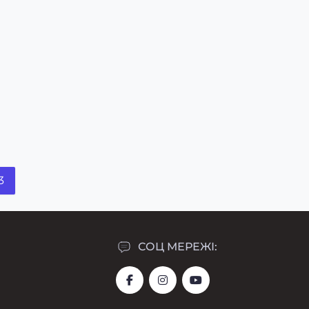
3
СОЦ МЕРЕЖІ: