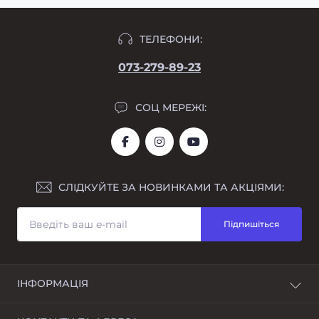
ТЕЛЕФОНИ:
073-279-89-23
СОЦ МЕРЕЖІ:
СЛІДКУЙТЕ ЗА НОВИНКАМИ ТА АКЦІЯМИ:
Підпишіться
ІНФОРМАЦІЯ
Про нас