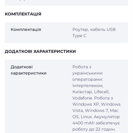
КОМПЛЕКТАЦІЯ
Комплектація
Роутер, кабель USB
Type C
ДОДАТКОВІ ХАРАКТЕРИСТИКИ
Додаткові
Робота з
характеристики
українськими
операторами:
Інтертелеком,
Київстар, Lifecell,
Vodafone. Робота з
Windows XP, Windows
Vista, Windows 7, Mac
OS, Linux. Акумулятор
4400 mAh забезпечує
роботу до 22 годин.