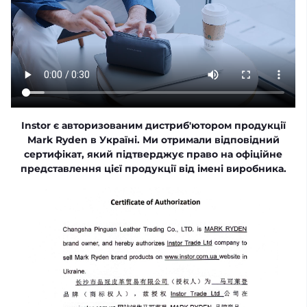
Instor є авторизованим дистриб'ютором продукції
Mark Ryden в Україні. Ми отримали відповідний
сертифікат, який підтверджує право на офіційне
представлення цієї продукції від імені виробника.