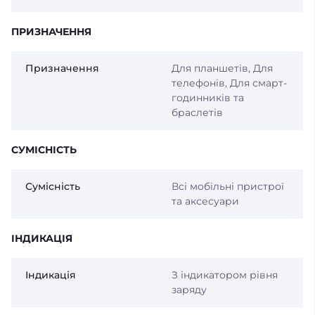
ПРИЗНАЧЕННЯ
Призначення
Для планшетів, Для
телефонів, Для смарт-
годинників та
браслетів
СУМІСНІСТЬ
Сумісність
Всі мобільні пристрої
та аксесуари
ІНДИКАЦІЯ
Індикація
З індикатором рівня
заряду