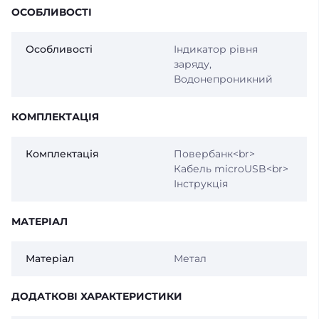
ОСОБЛИВОСТІ
Особливості
Індикатор рівня
заряду,
Водонепроникний
КОМПЛЕКТАЦІЯ
Комплектація
Повербанк<br>
Кабель microUSB<br>
Інструкція
МАТЕРІАЛ
Матеріал
Метал
ДОДАТКОВІ ХАРАКТЕРИСТИКИ