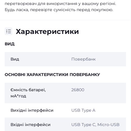
перетворювач для використання у вашому регіоні.
Будь ласка, перевірте сумісність перед покупкою.
Характеристики
ВИД
Вид
Повербанк
ОСНОВНІ ХАРАКТЕРИСТИКИ ПОВЕРБАНКУ
Ємність батареї,
26800
мА*год
Вихідні інтерфейси
USB Type A
Вхідні інтерфейси
USB Type C, Micro-USB