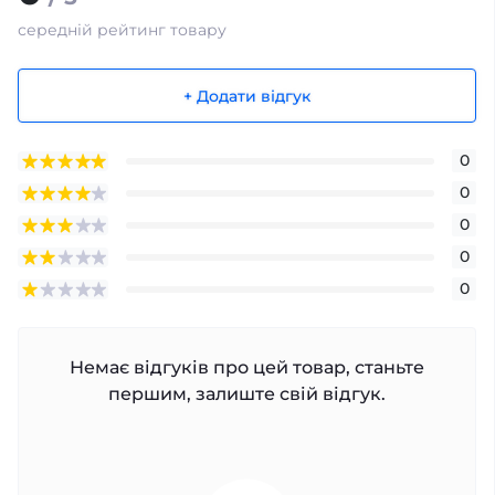
середній рейтинг товару
+ Додати відгук
0
0
0
0
0
Немає відгуків про цей товар, станьте
першим, залиште свій відгук.