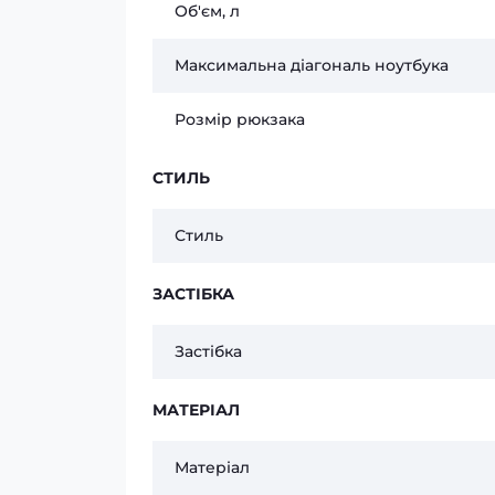
Об'єм, л
Максимальна діагональ ноутбука
Розмір рюкзака
СТИЛЬ
Стиль
ЗАСТІБКА
Застібка
МАТЕРІАЛ
Матеріал