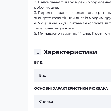
2. Надсилання товару в день оформлення 
робочих днів.
3. Перед відправкою кожен товар ретельн
знайдете гарантійний лист із мокрим др
4. Якщо виникнуть питання експлуатації
телефонному режимі.
5. Ми надаємо гарантію 14 днів. Протягом
Характеристики
ВИД
Вид
ОСНОВНІ ХАРАКТЕРИСТИКИ РЮКЗАКА
Спинка