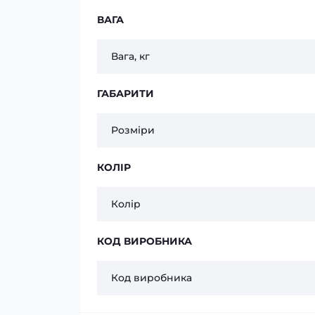
ВАГА
Вага, кг
ГАБАРИТИ
Розміри
КОЛІР
Колір
КОД ВИРОБНИКА
Код виробника