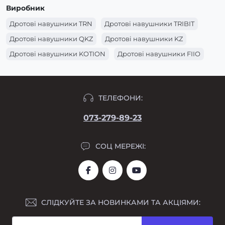
Виробник
Дротові навушники TRN
Дротові навушники TRIBIT
Дротові навушники QKZ
Дротові навушники KZ
Дротові навушники KOTION
Дротові навушники FIIO
ТЕЛЕФОНИ:
073-279-89-23
СОЦ МЕРЕЖІ:
СЛІДКУЙТЕ ЗА НОВИНКАМИ ТА АКЦІЯМИ: