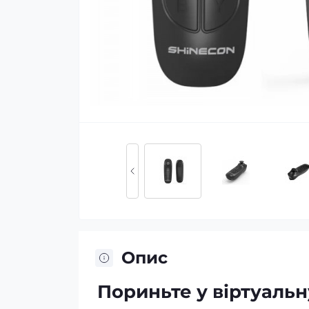
Опис
Пориньте у віртуальн