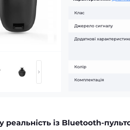
Клас
Джерело сигналу
Додаткові характеристик
Колір
Комплектація
у реальність із Bluetooth-пульт