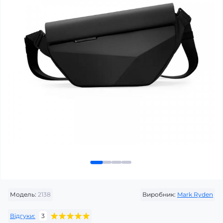
Модель:
2138
Виробник:
Mark Ryden
Відгуки:
3