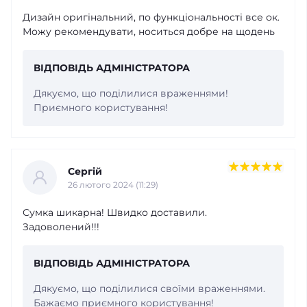
Дизайн оригінальний, по функціональності все ок.
Можу рекомендувати, носиться добре на щодень
ВІДПОВІДЬ АДМІНІСТРАТОРА
Дякуємо, що поділилися враженнями!
Приємного користування!
Сергій
26 лютого 2024 (11:29)
Сумка шикарна! Швидко доставили.
Задоволений!!!
ВІДПОВІДЬ АДМІНІСТРАТОРА
Дякуємо, що поділилися своїми враженнями.
Бажаємо приємного користування!