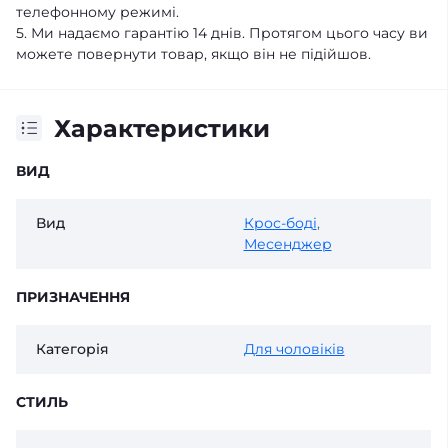
телефонному режимі.
5. Ми надаємо гарантію 14 днів. Протягом цього часу ви
можете повернути товар, якщо він не підійшов.
Характеристики
ВИД
Вид
Крос-боді
,
Месенджер
ПРИЗНАЧЕННЯ
Категорія
Для чоловіків
СТИЛЬ