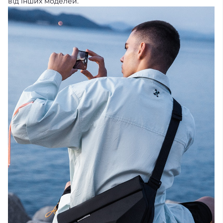
від інших моделей.