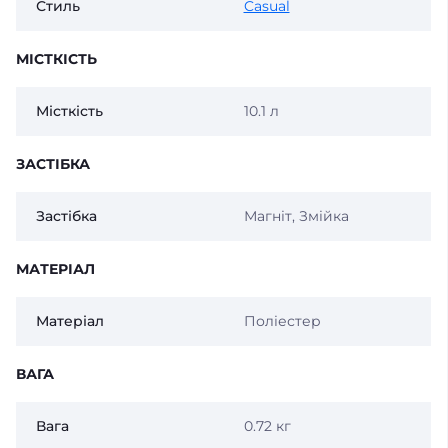
Стиль
Casual
МІСТКІСТЬ
Місткість
10.1 л
ЗАСТІБКА
Застібка
Магніт, Змійка
МАТЕРІАЛ
Матеріал
Поліестер
ВАГА
Вага
0.72 кг