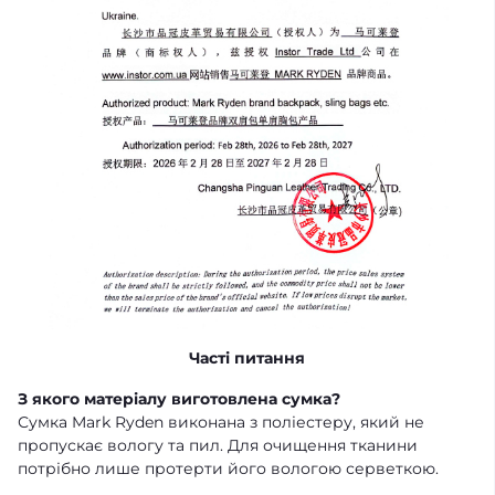
Часті питання
З якого матеріалу виготовлена сумка?
Сумка Mark Ryden виконана з поліестеру, який не
пропускає вологу та пил. Для очищення тканини
потрібно лише протерти його вологою серветкою.