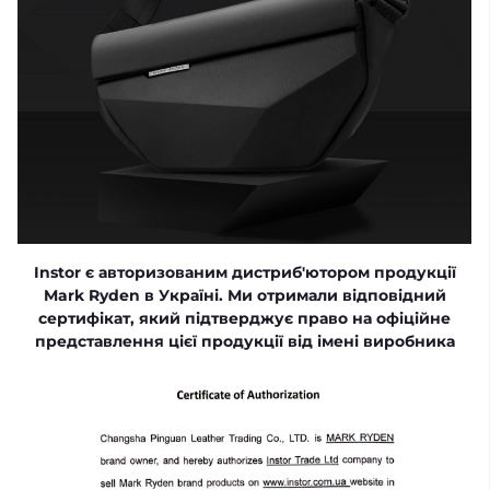
Instor є авторизованим дистриб'ютором продукції
Mark Ryden в Україні. Ми отримали відповідний
сертифікат, який підтверджує право на офіційне
представлення цієї продукції від імені виробника