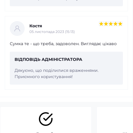
Костя
05 листопада 2023 (15:13)
Сумка те - що треба, задоволен. Виглядає цікаво
ВІДПОВІДЬ АДМІНІСТРАТОРА
Дякуємо, що поділилися враженнями.
Приємного користування!