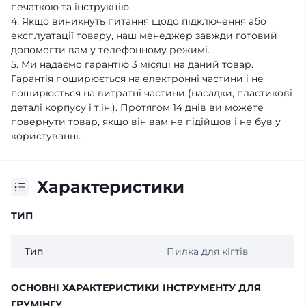
печаткою та інструкцію.
4. Якщо виникнуть питання щодо підключення або
експлуатації товару, наш менеджер завжди готовий
допомогти вам у телефонному режимі.
5. Ми надаємо гарантію 3 місяці на даний товар.
Гарантія поширюється на електронні частини і не
поширюється на витратні частини (насадки, пластикові
деталі корпусу і т.ін.). Протягом 14 днів ви можете
повернути товар, якщо він вам не підійшов і не був у
користуванні.
Характеристики
ТИП
Тип
Пилка для кігтів
ОСНОВНІ ХАРАКТЕРИСТИКИ ІНСТРУМЕНТУ ДЛЯ
ГРУМІНГУ