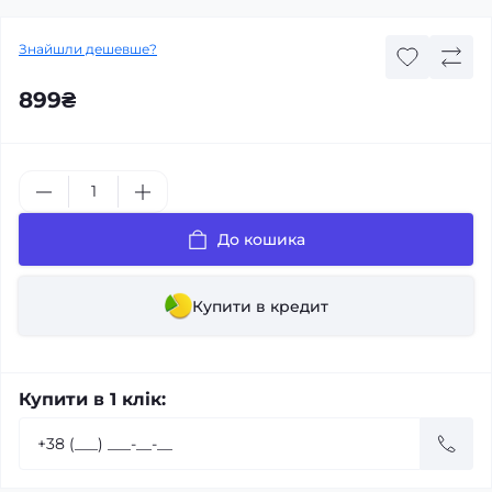
Знайшли дешевше?
899₴
До кошика
Купити в кредит
Купити в 1 клік: