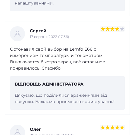
налаштуваннями.
Сергей
17 серпня 2022 (17:36)
Остонавил свой выбор на Lemfo E66 с
измерением температуры и тонометром.
Выключается быстро экран, всё остальное
понравилось. Спасибо.
ВІДПОВІДЬ АДМІНІСТРАТОРА
Дякуємо, що поділилися враженнями від
покупки. Бажаємо приємного користування!
Олег