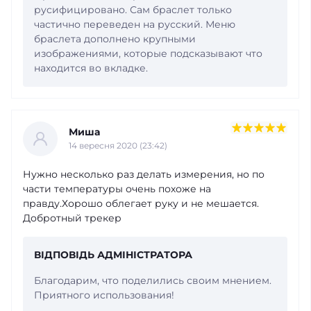
русифицировано. Сам браслет только
частично переведен на русский. Меню
браслета дополнено крупными
изображениями, которые подсказывают что
находится во вкладке.
Миша
14 вересня 2020 (23:42)
Нужно несколько раз делать измерения, но по
части температуры очень похоже на
правду.Хорошо облегает руку и не мешается.
Добротный трекер
ВІДПОВІДЬ АДМІНІСТРАТОРА
Благодарим, что поделились своим мнением.
Приятного использования!