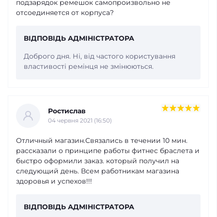
подзарядок ремешок самопроизвольно не
отсоединяется от корпуса?
ВІДПОВІДЬ АДМІНІСТРАТОРА
Доброго дня. Ні, від частого користування
властивості ремінця не змінюються.
Ростислав
04 червня 2021 (16:50)
Отличный магазин.Связались в течении 10 мин.
рассказали о принципе работы фитнес браслета и
быстро оформили заказ. который получил на
следующий день. Всем работникам магазина
здоровья и успехов!!!
ВІДПОВІДЬ АДМІНІСТРАТОРА