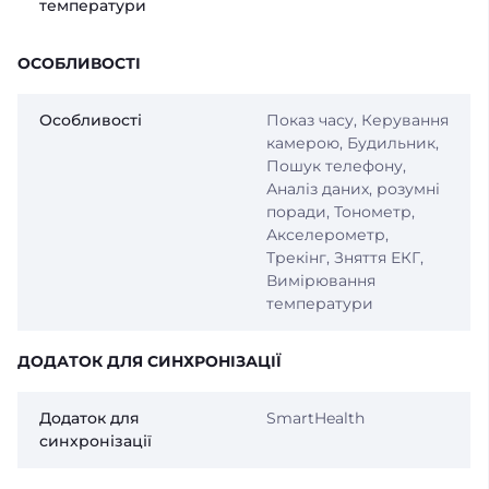
температури
ОСОБЛИВОСТІ
Особливості
Показ часу, Керування
камерою, Будильник,
Пошук телефону,
Аналіз даних, розумні
поради, Тонометр,
Акселерометр,
Трекінг, Зняття ЕКГ,
Вимірювання
температури
ДОДАТОК ДЛЯ СИНХРОНІЗАЦІЇ
Додаток для
SmartHealth
синхронізації