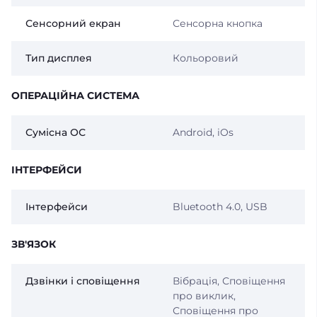
Сенсорний екран
Сенсорна кнопка
Тип дисплея
Кольоровий
ОПЕРАЦІЙНА СИСТЕМА
Сумісна ОС
Android, iOs
ІНТЕРФЕЙСИ
Інтерфейси
Bluetooth 4.0, USB
ЗВ'ЯЗОК
Дзвінки і сповіщення
Вібрація, Сповіщення
про виклик,
Сповіщення про