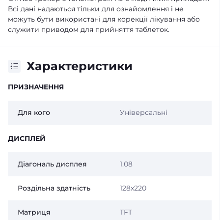
Всі дані надаються тільки для ознайомлення і не
можуть бути використані для корекції лікування або
служити приводом для прийняття таблеток.
Характеристики
ПРИЗНАЧЕННЯ
Для кого
Універсальні
ДИСПЛЕЙ
Діагональ дисплея
1.08
Роздільна здатність
128x220
Матриця
TFT