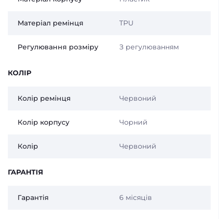
Матеріал ремінця
TPU
Регулювання розміру
З регулюванням
КОЛІР
Колір ремінця
Червоний
Колір корпусу
Чорний
Колір
Червоний
ГАРАНТІЯ
Гарантія
6 місяців