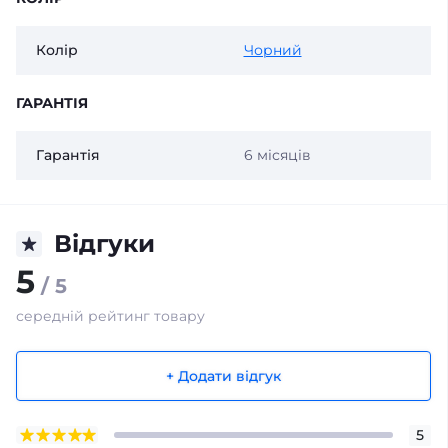
Колір
Чорний
ГАРАНТІЯ
Гарантія
6 місяців
Відгуки
5
/ 5
середній рейтинг товару
+ Додати відгук
5