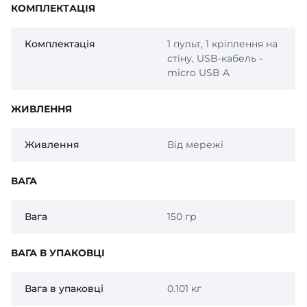
КОМПЛЕКТАЦІЯ
Комплектація
1 пульт, 1 кріплення на
стіну, USB-кабель -
micro USB A
ЖИВЛЕННЯ
Живлення
Від мережі
ВАГА
Вага
150 гр
ВАГА В УПАКОВЦІ
Вага в упаковці
0.101 кг