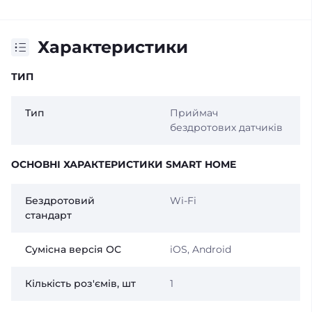
Характеристики
ТИП
Тип
Приймач
бездротових датчиків
ОСНОВНІ ХАРАКТЕРИСТИКИ SMART HOME
Бездротовий
Wi-Fi
стандарт
Сумісна версія ОС
iOS, Android
Кількість роз'ємів, шт
1