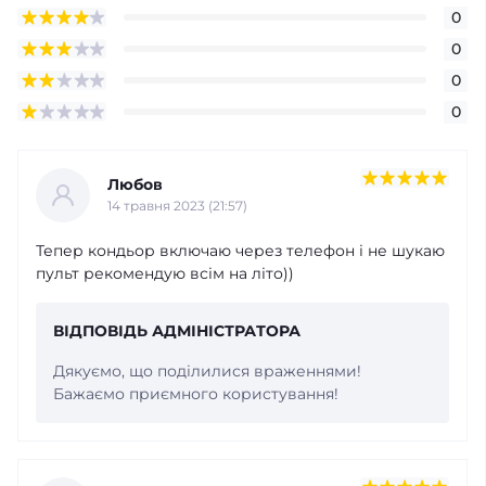
0
0
0
0
Любов
14 травня 2023 (21:57)
Тепер кондьор включаю через телефон і не шукаю
пульт рекомендую всім на літо))
ВІДПОВІДЬ АДМІНІСТРАТОРА
Дякуємо, що поділилися враженнями!
Бажаємо приємного користування!