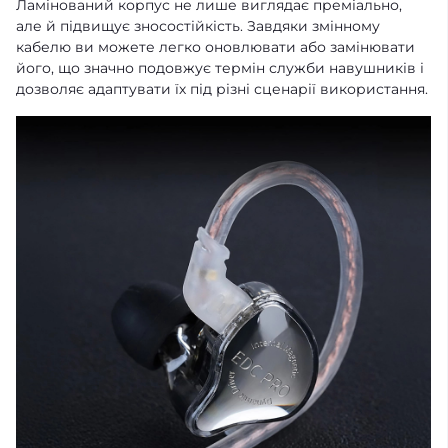
Ламінований корпус не лише виглядає преміально,
але й підвищує зносостійкість. Завдяки змінному
кабелю ви можете легко оновлювати або замінювати
його, що значно подовжує термін служби навушників і
дозволяє адаптувати їх під різні сценарії використання.