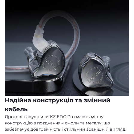
Надійна конструкція та змінний
кабель
Дротові навушники KZ EDC Pro мають міцну
конструкцію з поєднанням смоли та металу, що
забезпечує довговічність і стильний зовнішній вигляд.