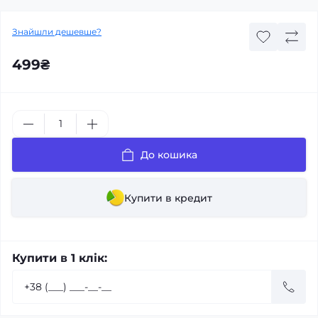
Знайшли дешевше?
499₴
До кошика
Купити в кредит
Купити в 1 клік: