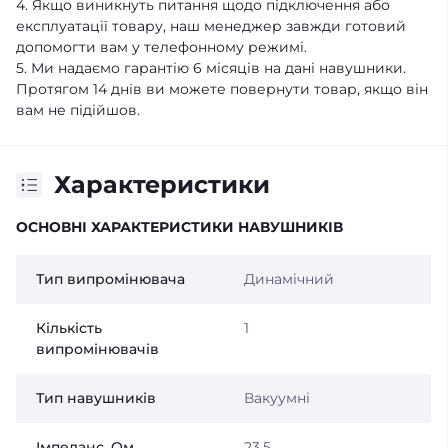
4. Якщо виникнуть питання щодо підключення або
експлуатації товару, наш менеджер завжди готовий
допомогти вам у телефонному режимі.
5. Ми надаємо гарантію 6 місяців на дані навушники.
Протягом 14 днів ви можете повернути товар, якщо він
вам не підійшов.
Характеристики
ОСНОВНІ ХАРАКТЕРИСТИКИ НАВУШНИКІВ
Тип випромінювача
Динамічний
Кількість
1
випромінювачів
Тип навушників
Вакуумні
Імпеданс, Ом
23,5