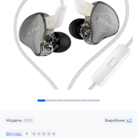
Модель:
2850
Виробник:
KZ
Відгуки:
0