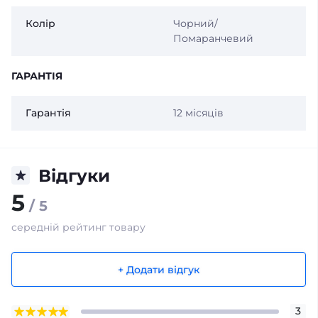
Колір
Чорний/
Помаранчевий
ГАРАНТІЯ
Гарантія
12 місяців
Відгуки
5
/ 5
середній рейтинг товару
+ Додати відгук
3