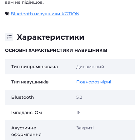
вам не підійшов.
Bluetooth навушники KOTION
Характеристики
ОСНОВНІ ХАРАКТЕРИСТИКИ НАВУШНИКІВ
Тип випромінювача
Динамічний
Тип навушників
Повнорозмірні
Bluetooth
5.2
Імпеданс, Ом
16
Акустичне
Закриті
оформлення