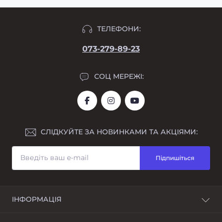
ТЕЛЕФОНИ:
073-279-89-23
СОЦ МЕРЕЖІ:
СЛІДКУЙТЕ ЗА НОВИНКАМИ ТА АКЦІЯМИ:
Підпишіться
ІНФОРМАЦІЯ
Про нас