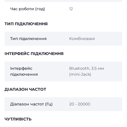
Час роботи (год)
12
ТИП ПІДКЛЮЧЕННЯ
Тип підключення
Комбіновані
ІНТЕРФЕЙС ПІДКЛЮЧЕННЯ
Інтерфейс
Bluetooth, 3.5 мм
підключення
(mini-Jack)
ДІАПАЗОН ЧАСТОТ
Діапазон частот (Гц)
20 - 20000
ЧУТЛИВІСТЬ