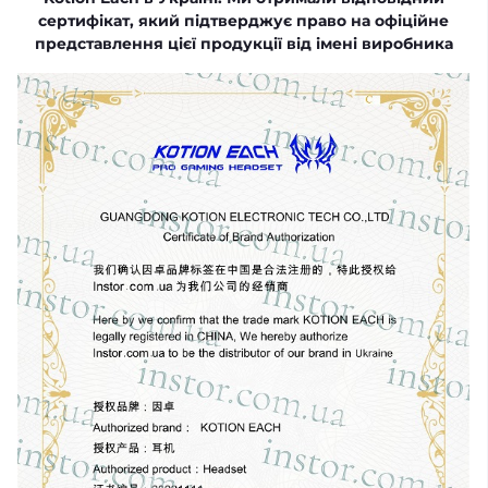
сертифікат, який підтверджує право на офіційне
представлення цієї продукції від імені виробника