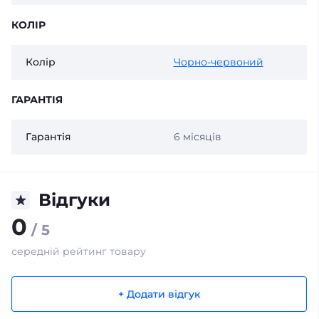
КОЛІР
Колір
Чорно-червоний
ГАРАНТІЯ
Гарантія
6 місяців
Відгуки
0
/ 5
середній рейтинг товару
+ Додати відгук