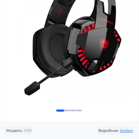
Модель:
2168
Виробник:
Kotion