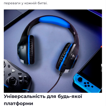
переваги у кожній битві.
Універсальність для будь-якої
платформи