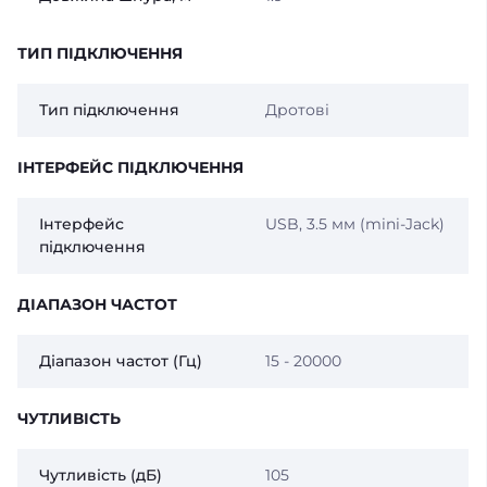
ТИП ПІДКЛЮЧЕННЯ
Тип підключення
Дротові
ІНТЕРФЕЙС ПІДКЛЮЧЕННЯ
Інтерфейс
USB, 3.5 мм (mini-Jack)
підключення
ДІАПАЗОН ЧАСТОТ
Діапазон частот (Гц)
15 - 20000
ЧУТЛИВІСТЬ
Чутливість (дБ)
105