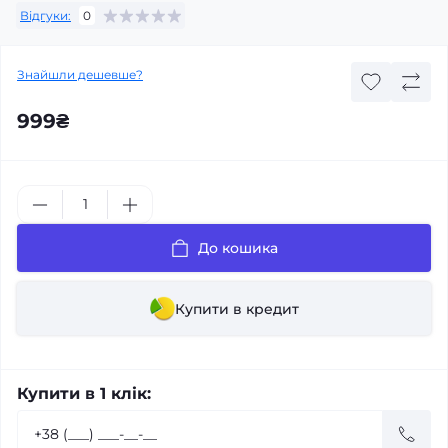
Відгуки:
0
Знайшли дешевше?
999₴
До кошика
Купити в кредит
Купити в 1 клік: