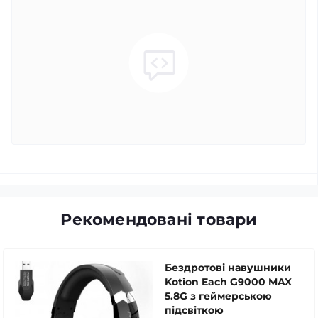
Рекомендовані товари
Бездротові навушники
Kotion Each G9000 MAX
5.8G з геймерською
підсвіткою