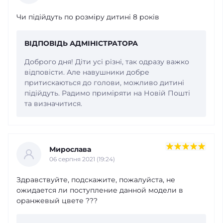
Чи підійдуть по розміру дитині 8 років
ВІДПОВІДЬ АДМІНІСТРАТОРА
Доброго дня! Діти усі різні, так одразу важко
відповісти. Але навушники добре
притискаються до голови, можливо дитині
підійдуть. Радимо приміряти на Новій Пошті
та визначитися.
Мирослава
06 серпня 2021 (19:24)
Здравствуйте, подскажите, пожалуйста, не
ожидается ли поступление данной модели в
оранжевый цвете ???