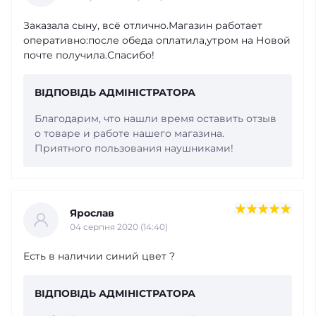
Заказала сыну, всё отлично.Магазин работает
оперативно:после обеда оплатила,утром на Новой
почте получила.Спасибо!
ВІДПОВІДЬ АДМІНІСТРАТОРА
Благодарим, что нашли время оставить отзыв
о товаре и работе нашего магазина.
Приятного пользования наушниками!
Ярослав
04 серпня 2020 (14:40)
Есть в наличии синий цвет ?
ВІДПОВІДЬ АДМІНІСТРАТОРА