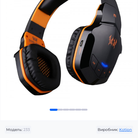
Модель:
233
Виробник:
Kotion