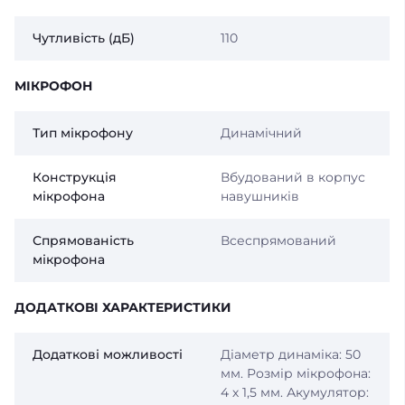
Чутливість (дБ)
110
МІКРОФОН
Тип мікрофону
Динамічний
Конструкція
Вбудований в корпус
мікрофона
навушників
Спрямованість
Всеспрямований
мікрофона
ДОДАТКОВІ ХАРАКТЕРИСТИКИ
Додаткові можливості
Діаметр динаміка: 50
мм. Розмір мікрофона:
4 х 1,5 мм. Акумулятор: