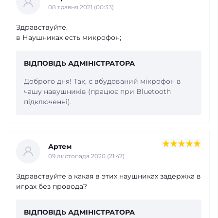
08 травня 2021 (00:33)
Здравствуйте.
в Наушниках есть микрофон;
ВІДПОВІДЬ АДМІНІСТРАТОРА
Доброго дня! Так, є вбудований мікрофон в
чашу навушників (працює при Bluetooth
підключенні).
Артем
09 листопада 2020 (21:47)
Здравствуйте а какая в этих наушниках задержка в
играх без провода?
ВІДПОВІДЬ АДМІНІСТРАТОРА