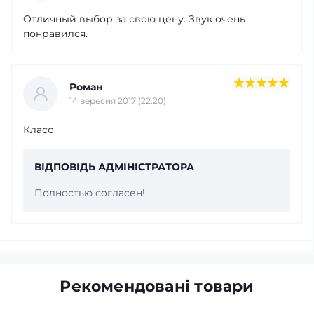
Отличный выбор за свою цену. Звук очень
понравился.
Роман
14 вересня 2017 (22:20)
Класс
ВІДПОВІДЬ АДМІНІСТРАТОРА
Полностью согласен!
Рекомендовані товари