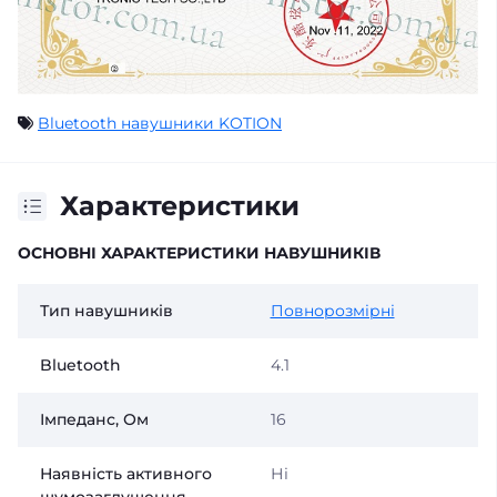
Bluetooth навушники KOTION
Характеристики
ОСНОВНІ ХАРАКТЕРИСТИКИ НАВУШНИКІВ
Тип навушників
Повнорозмірні
Bluetooth
4.1
Імпеданс, Ом
16
Наявність активного
Ні