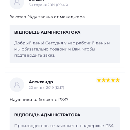
30 грудня 2019 (09:46)
Заказал. Жду звонка от менеджера
ВІДПОВІДЬ АДМІНІСТРАТОРА
Добрый день! Сегодня у нас рабочий день и
мы обязательно позвоним Вам, чтобы
подтвердить заказ.
Александр
20 липня 2019 (12:17)
Наушники работают с PS4?
ВІДПОВІДЬ АДМІНІСТРАТОРА
Производитель не заявляет о поддержке PS4,