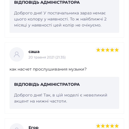
ВІДПОВІДЬ АДМІНІСТРАТОРА
Доброго дня! У постачальника зараз немає
цього колору у наявності. То ж найближчі 2
місяці у наявності цей колір не очікуємо.
саша
20 травня 2021 (21:35)
как насчет прослушивания музыки?
ВІДПОВІДЬ АДМІНІСТРАТОРА
Доброго дня! Так, в цій моделі є невеликий
акцент на нижні частоти.
Егор