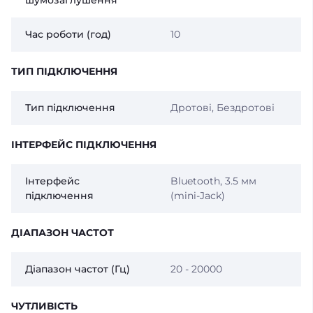
шумозаглушення
Час роботи (год)
10
ТИП ПІДКЛЮЧЕННЯ
Тип підключення
Дротові, Бездротові
ІНТЕРФЕЙС ПІДКЛЮЧЕННЯ
Інтерфейс
Bluetooth, 3.5 мм
підключення
(mini-Jack)
ДІАПАЗОН ЧАСТОТ
Діапазон частот (Гц)
20 - 20000
ЧУТЛИВІСТЬ