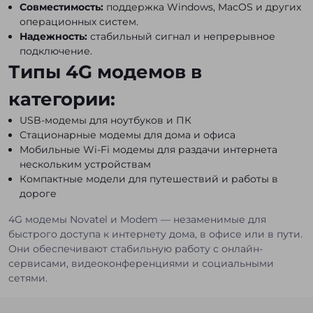
Совместимость:
поддержка Windows, MacOS и других
операционных систем.
Надежность:
стабильный сигнал и непрерывное
подключение.
Типы 4G модемов в
категории:
USB-модемы для ноутбуков и ПК
Стационарные модемы для дома и офиса
Мобильные Wi-Fi модемы для раздачи интернета
нескольким устройствам
Компактные модели для путешествий и работы в
дороге
4G модемы Novatel и Modem — незаменимые для
быстрого доступа к интернету дома, в офисе или в пути.
Они обеспечивают стабильную работу с онлайн-
сервисами, видеоконференциями и социальными
сетями.