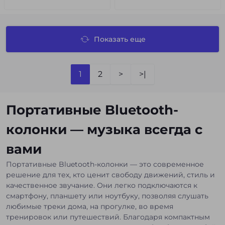
Показать еще
1
2
>
>|
Портативные Bluetooth-
колонки — музыка всегда с
вами
Портативные Bluetooth-колонки — это современное
решение для тех, кто ценит свободу движений, стиль и
качественное звучание. Они легко подключаются к
смартфону, планшету или ноутбуку, позволяя слушать
любимые треки дома, на прогулке, во время
тренировок или путешествий. Благодаря компактным