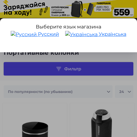
Выберите язык магазина
Русский
Українська
Портативные колонки
Портативные колонки
Фильтр