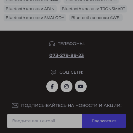
Bluetooth колонки ADIN
Bluetooth колонки TRONSMART
Bluetooth колонки SMALODY
Bluetooth колонки AWEI
Bluetooth колонки HOPESTAR
ТЕЛЕФОНЫ:
073-279-89-23
СОЦ СЕТИ:
ПОДПИСЫВАЙТЕСЬ НА НОВОСТИ И АКЦИИ:
Подписаться