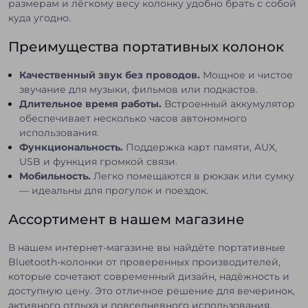
размерам и лёгкому весу колонку удобно брать с собой
куда угодно.
Преимущества портативных колонок
Качественный звук без проводов.
Мощное и чистое
звучание для музыки, фильмов или подкастов.
Длительное время работы.
Встроенный аккумулятор
обеспечивает несколько часов автономного
использования.
Функциональность.
Поддержка карт памяти, AUX,
USB и функция громкой связи.
Мобильность.
Легко помещаются в рюкзак или сумку
— идеальны для прогулок и поездок.
Ассортимент в нашем магазине
В нашем интернет-магазине вы найдёте портативные
Bluetooth-колонки от проверенных производителей,
которые сочетают современный дизайн, надёжность и
доступную цену. Это отличное решение для вечеринок,
активного отдыха и повседневного использования.