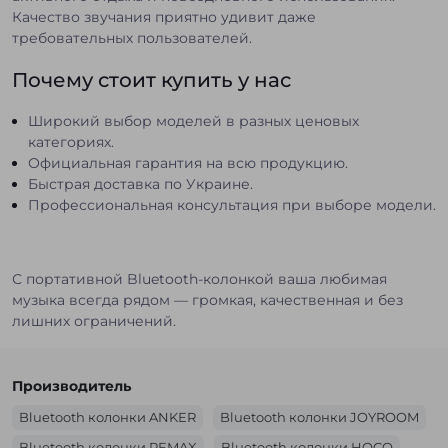
Качество звучания приятно удивит даже
требовательных пользователей.
Почему стоит купить у нас
Широкий выбор моделей в разных ценовых
категориях.
Официальная гарантия на всю продукцию.
Быстрая доставка по Украине.
Профессиональная консультация при выборе модели.
С портативной Bluetooth-колонкой ваша любимая
музыка всегда рядом — громкая, качественная и без
лишних ограничений.
Производитель
Bluetooth колонки ANKER
Bluetooth колонки JOYROOM
Bluetooth колонки REMAX
Bluetooth колонки HOCO