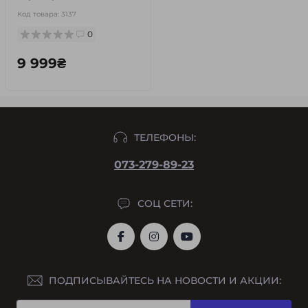
Код товара:
3137
0
9 999₴
ТЕЛЕФОНЫ:
073-279-89-23
СОЦ СЕТИ:
ПОДПИСЫВАЙТЕСЬ НА НОВОСТИ И АКЦИИ: