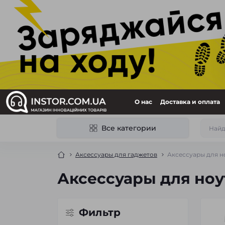
О нас
Доставка и оплата
Все категории
Аксессуары для гаджетов
Аксессуары для н
Аксессуары для ноу
Фильтр