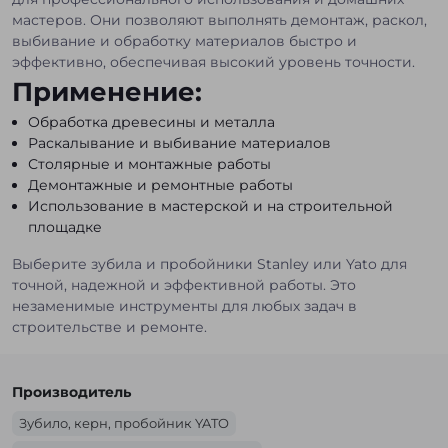
мастеров. Они позволяют выполнять демонтаж, раскол,
выбивание и обработку материалов быстро и
эффективно, обеспечивая высокий уровень точности.
Применение:
Обработка древесины и металла
Раскалывание и выбивание материалов
Столярные и монтажные работы
Демонтажные и ремонтные работы
Использование в мастерской и на строительной
площадке
Выберите зубила и пробойники Stanley или Yato для
точной, надежной и эффективной работы. Это
незаменимые инструменты для любых задач в
строительстве и ремонте.
Производитель
Зубило, керн, пробойник YATO