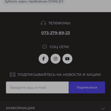
Зубило, керн, пробойник STANLEY
ТЕЛЕФОНЫ:
073-279-89-23
СОЦ СЕТИ:
ПОДПИСЫВАЙТЕСЬ НА НОВОСТИ И АКЦИИ:
Подписаться
ИНФОРМАЦИЯ