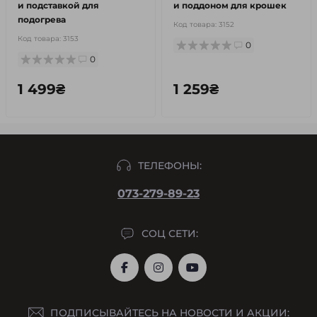
и подставкой для
и поддоном для крошек
подогрева
Код товара:
3152
Код товара:
3153
0
0
1 499₴
1 259₴
ТЕЛЕФОНЫ:
073-279-89-23
СОЦ СЕТИ:
ПОДПИСЫВАЙТЕСЬ НА НОВОСТИ И АКЦИИ: