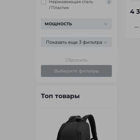
Нержавеющая сталь
2
/ Пластик
4 
МОЩНОСТЬ
Показать еще 3 фильтра
Сбросить
Выберите фильтры
Топ товары