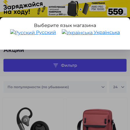
Выберите язык магазина
Русский
Українська
Акции
Акции
Фильтр