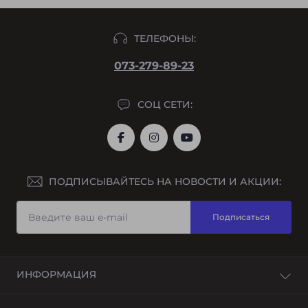
ТЕЛЕФОНЫ:
073-279-89-23
СОЦ СЕТИ:
ПОДПИСЫВАЙТЕСЬ НА НОВОСТИ И АКЦИИ:
Подписаться
ИНФОРМАЦИЯ
О нас