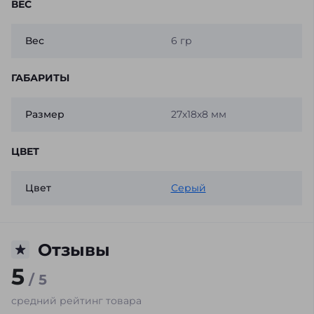
ВЕС
Вес
6 гр
ГАБАРИТЫ
Размер
27х18х8 мм
ЦВЕТ
Цвет
Серый
Отзывы
5
/ 5
средний рейтинг товара