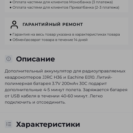
● Оплата частями для клиентов Монобанка (3 платежа)
● Оплата частями для клиентов Приватбанка (2-3 платежа)
ГАРАНТИЙНЫЙ РЕМОНТ
● Гарантия на весь товар указана в характеристиках товара
● Обмен\возврат товара в течение 14 дней
Описание
Дополнительный аккумулятор для радиоуправляемых
квадрокоптеров JJRC H36 и Eachine E010. Литий-
полимерная батарея 3.7V 200мАч 30С подарит
дополнительные 4-5 минут полета. Заряжается батарея
от USB кабеля в течении 40-60 минут. Легко
подключить и отсоединить.
Характеристики