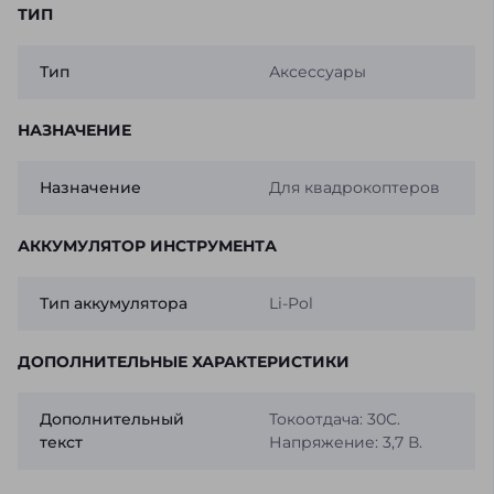
ТИП
Тип
Аксессуары
НАЗНАЧЕНИЕ
Назначение
Для квадрокоптеров
АККУМУЛЯТОР ИНСТРУМЕНТА
Тип аккумулятора
Li-Pol
ДОПОЛНИТЕЛЬНЫЕ ХАРАКТЕРИСТИКИ
Дополнительный
Токоотдача: 30С.
текст
Напряжение: 3,7 В.