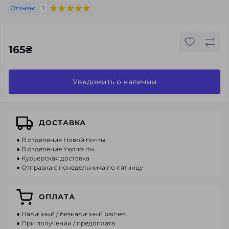
Отзывы:
1
165₴
Уведомить о наличии
ДОСТАВКА
● В отделение Новой почты
● В отделение Укрпочты
● Курьерская доставка
● Отправка с понедельника по пятницу
ОПЛАТА
● Наличный / безналичный расчет
● При получении / предоплата