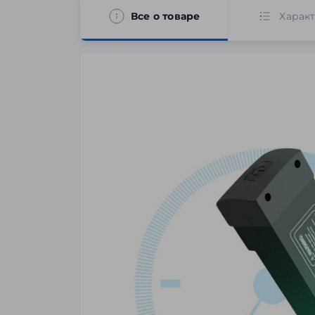
Все о товаре
Харак