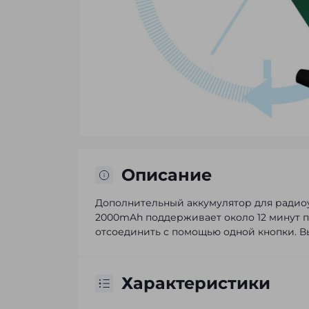
Описание
Дополнительный аккумулятор для радиоу
2000mAh поддерживает около 12 минут по
отсоединить с помощью одной кнопки. В
Характеристики