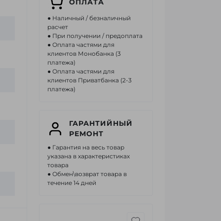
ОПЛАТА
● Наличный / безналичный
расчет
● При получении / предоплата
● Оплата частями для
клиентов Монобанка (3
платежа)
● Оплата частями для
клиентов Приватбанка (2-3
платежа)
ГАРАНТИЙНЫЙ
РЕМОНТ
● Гарантия на весь товар
указана в характеристиках
товара
● Обмен\возврат товара в
течение 14 дней