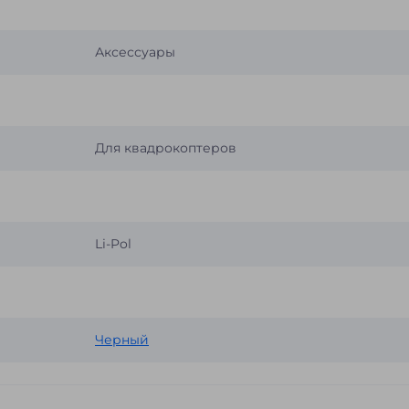
Аксессуары
Для квадрокоптеров
Li-Pol
Черный