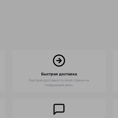
Быстрая доставка
Быстрая доставка по всей стране на
следующий день