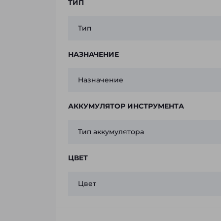
ТИП
Тип
НАЗНАЧЕНИЕ
Назначение
АККУМУЛЯТОР ИНСТРУМЕНТА
Тип аккумулятора
ЦВЕТ
Цвет