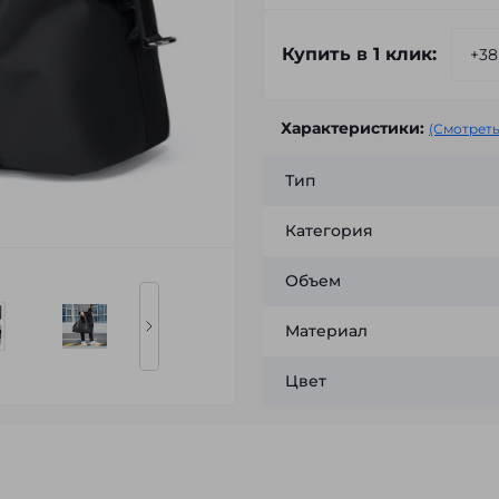
Купить в 1 клик:
Характеристики:
(Смотреть
Тип
Категория
Объем
Материал
Цвет