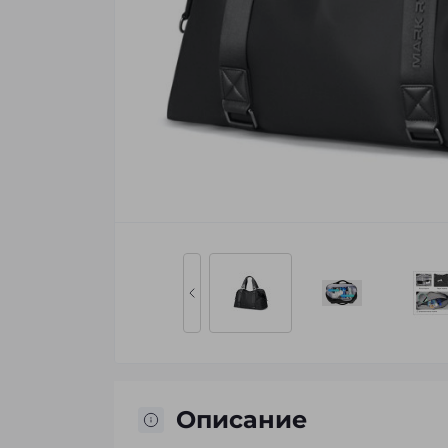
Описание