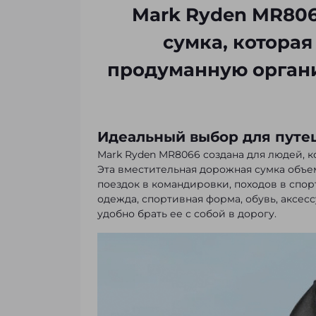
Mark Ryden MR80
сумка, которая
продуманную орган
Идеальный выбор для путеш
Mark Ryden MR8066 создана для людей, 
Эта вместительная дорожная сумка объе
поездок в командировки, походов в спор
одежда, спортивная форма, обувь, аксес
удобно брать ее с собой в дорогу.