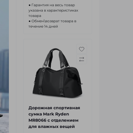
● Гарантия на весь товар
указана в характеристиках
товара
● Обмен\возврат товара в
течение 14 дней
Дорожная спортивная
сумка Mark Ryden
MR8066 с отделением
для влажных вещей