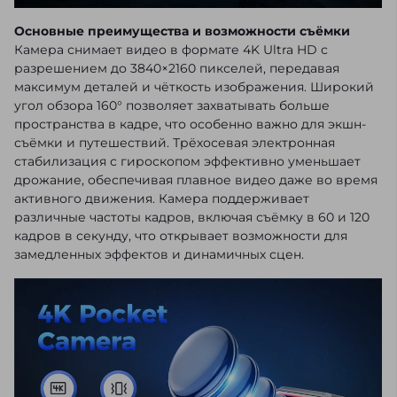
Основные преимущества и возможности съёмки
Камера снимает видео в формате 4K Ultra HD с
разрешением до 3840×2160 пикселей, передавая
максимум деталей и чёткость изображения. Широкий
угол обзора 160° позволяет захватывать больше
пространства в кадре, что особенно важно для экшн-
съёмки и путешествий. Трёхосевая электронная
стабилизация с гироскопом эффективно уменьшает
дрожание, обеспечивая плавное видео даже во время
активного движения. Камера поддерживает
различные частоты кадров, включая съёмку в 60 и 120
кадров в секунду, что открывает возможности для
замедленных эффектов и динамичных сцен.