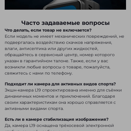
Часто задаваемые вопросы
Что делать, если товар не включается?
Если модель не имеет механических повреждений, не
подвергалась воздействию скачков напряжения,
влаги, антисептика или других жидкостей,
обращайтесь в сервисный центр, номер которого
указан в гарантийном талоне. Также, если у вас
возникли любые вопросы о товаре, пожалуйста,
свяжитесь с нами по телефону.
Подходит ли камера для активных видов спорта?
Экшн-камера L19 спроектирована именно для съёмки
динамичных моментов и приключений. Благодаря
своим характеристикам она хорошо справляется с
активными видами спорта.
Есть ли в камере стабилизация изображения?
Да, камера L19 оснащена трёхосевой электронной