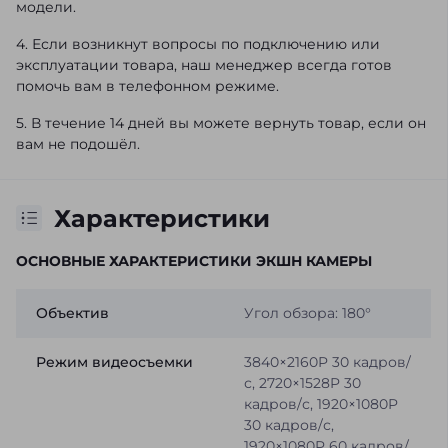
модели.
4. Если возникнут вопросы по подключению или
эксплуатации товара, наш менеджер всегда готов
помочь вам в телефонном режиме.
5. В течение 14 дней вы можете вернуть товар, если он
вам не подошёл.
Характеристики
ОСНОВНЫЕ ХАРАКТЕРИСТИКИ ЭКШН КАМЕРЫ
Объектив
Угол обзора: 180°
Режим видеосъемки
3840×2160P 30 кадров/
с, 2720×1528P 30
кадров/с, 1920×1080P
30 кадров/с,
1920×1080P 60 кадров/