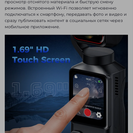
просмотр отснятого материала и быструю смену
режимов. Встроенный Wi-Fi позволяет мгновенно
подключаться к смартфону, передавать фото и видео и
сразу публиковать контент в социальных сетях через
мобильное приложение.