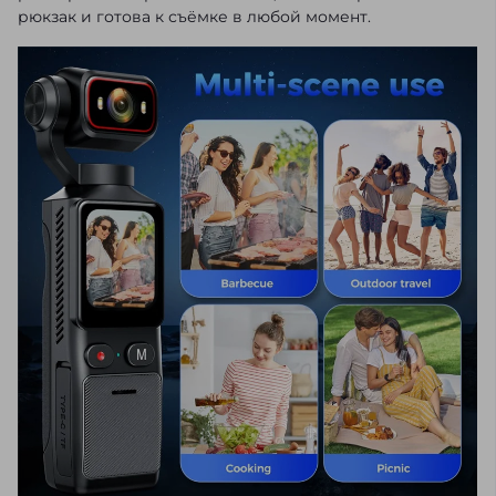
рюкзак и готова к съёмке в любой момент.