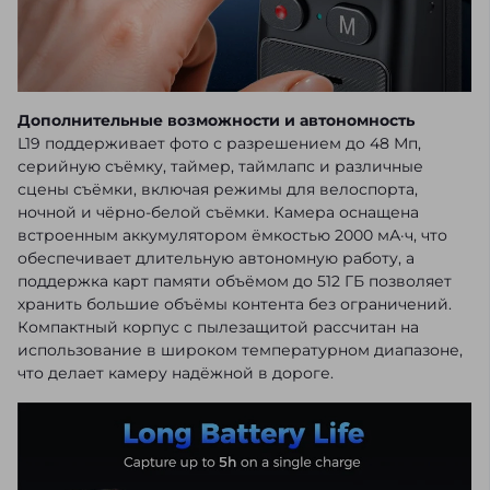
Дополнительные возможности и автономность
L19 поддерживает фото с разрешением до 48 Мп,
серийную съёмку, таймер, таймлапс и различные
сцены съёмки, включая режимы для велоспорта,
ночной и чёрно-белой съёмки. Камера оснащена
встроенным аккумулятором ёмкостью 2000 мА·ч, что
обеспечивает длительную автономную работу, а
поддержка карт памяти объёмом до 512 ГБ позволяет
хранить большие объёмы контента без ограничений.
Компактный корпус с пылезащитой рассчитан на
использование в широком температурном диапазоне,
что делает камеру надёжной в дороге.