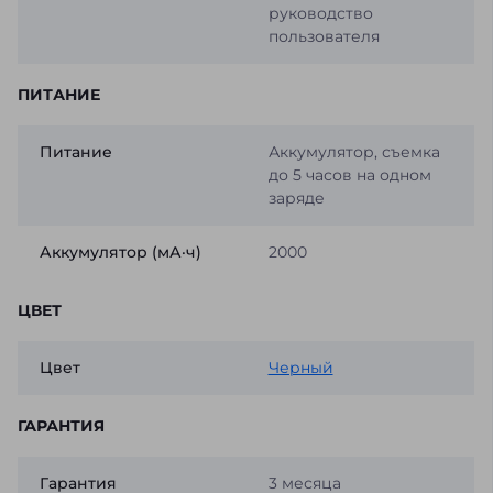
руководство
пользователя
ПИТАНИЕ
Питание
Аккумулятор, съемка
до 5 часов на одном
заряде
Аккумулятор (мА·ч)
2000
ЦВЕТ
Цвет
Черный
ГАРАНТИЯ
Гарантия
3 месяца