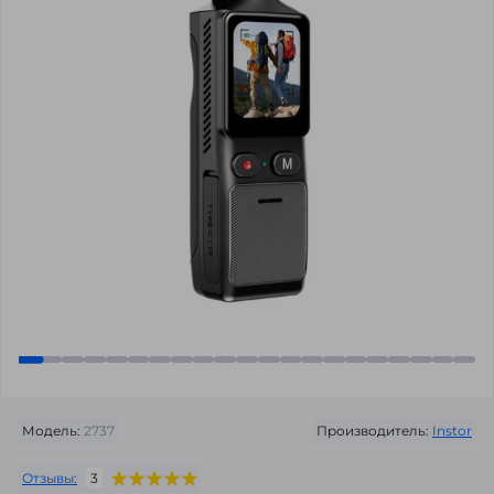
Модель:
2737
Производитель:
Instor
Отзывы:
3