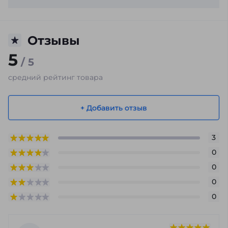
Отзывы
5
/ 5
средний рейтинг товара
+ Добавить отзыв
3
0
0
0
0