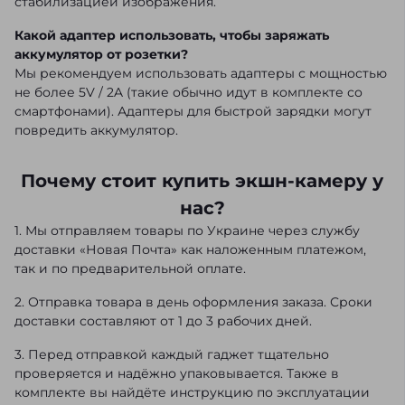
стабилизацией изображения.
Какой адаптер использовать, чтобы заряжать
аккумулятор от розетки?
Мы рекомендуем использовать адаптеры с мощностью
не более 5V / 2A (такие обычно идут в комплекте со
смартфонами). Адаптеры для быстрой зарядки могут
повредить аккумулятор.
Почему стоит купить экшн-камеру у
нас?
1. Мы отправляем товары по Украине через службу
доставки «Новая Почта» как наложенным платежом,
так и по предварительной оплате.
2. Отправка товара в день оформления заказа. Сроки
доставки составляют от 1 до 3 рабочих дней.
3. Перед отправкой каждый гаджет тщательно
проверяется и надёжно упаковывается. Также в
комплекте вы найдёте инструкцию по эксплуатации