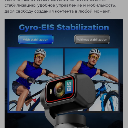
стабилизацию, удобное управление и мобильность,
даря свободу создания контента в любой момент.