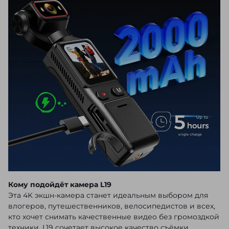
Кому подойдёт камера L19
Эта 4K экшн-камера станет идеальным выбором для
влогеров, путешественников, велосипедистов и всех,
кто хочет снимать качественные видео без громоздкой
техники. L19 сочетает высокое качество съёмки,