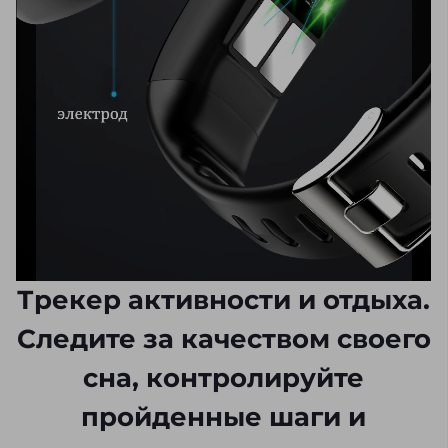
Трекер активности и отдыха.
Следите за качеством своего
сна, контролируйте
пройденные шаги и