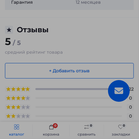
Гарантия
12 месяцев
Отзывы
5
/ 5
средний рейтинг товара
+ Добавить отзыв
22
0
0
0
0
0
0
0
Быстрый заказ
В корзину
каталог
корзина
сравнить
закладки