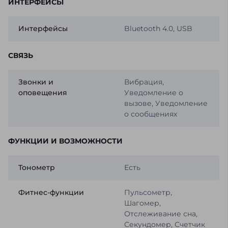
ИНТЕРФЕЙСЫ
Интерфейсы
Bluetooth 4.0, USB
СВЯЗЬ
Звонки и
Вибрация,
оповещения
Уведомление о
вызове, Уведомление
о сообщениях
ФУНКЦИИ И ВОЗМОЖНОСТИ
Тонометр
Есть
Фитнес-функции
Пульсометр,
Шагомер,
Отслеживание сна,
Секундомер, Счетчик