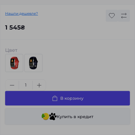
Нашли дешевле?
1 545₴
Цвет
В корзину
Купить в кредит