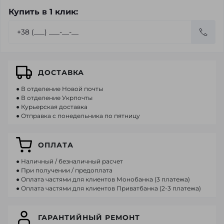
Купить в 1 клик:
ДОСТАВКА
● В отделение Новой почты
● В отделение Укрпочты
● Курьерская доставка
● Отправка с понедельника по пятницу
ОПЛАТА
● Наличный / безналичный расчет
● При получении / предоплата
● Оплата частями для клиентов Монобанка (3 платежа)
● Оплата частями для клиентов Приватбанка (2-3 платежа)
ГАРАНТИЙНЫЙ РЕМОНТ