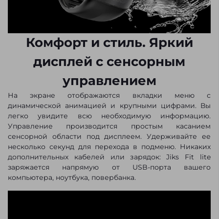
Комфорт и стиль. Яркий
дисплей с сенсорным
управлением
На экране отображаются вкладки меню с
динамической анимацией и крупными цифрами. Вы
легко увидите всю необходимую информацию.
Управление производится простым касанием
сенсорной области под дисплеем. Удерживайте ее
несколько секунд для перехода в подменю. Никаких
дополнительных кабелей или зарядок: Jiks Fit lite
заряжается напрямую от USB-порта вашего
компьютера, ноутбука, повербанка.