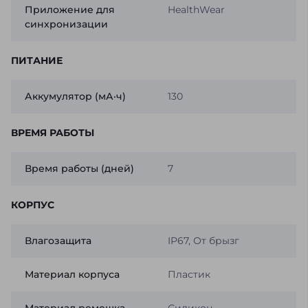
Приложение для
HealthWear
синхронизации
ПИТАНИЕ
Аккумулятор (мА·ч)
130
ВРЕМЯ РАБОТЫ
Время работы (дней)
7
КОРПУС
Влагозащита
IP67, От брызг
Материал корпуса
Пластик