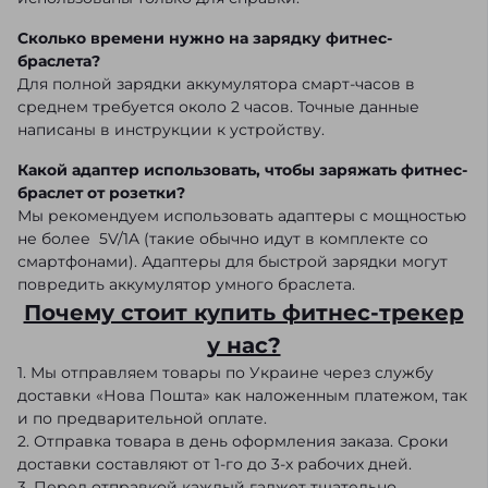
Сколько времени нужно на зарядку фитнес-
браслета?
Для полной зарядки аккумулятора смарт-часов в
среднем требуется около 2 часов. Точные данные
написаны в инструкции к устройству.
Какой адаптер использовать, чтобы заряжать фитнес-
браслет от розетки?
Мы рекомендуем использовать адаптеры с мощностью
не более 5V/1A (такие обычно идут в комплекте со
смартфонами). Адаптеры для быстрой зарядки могут
повредить аккумулятор умного браслета.
Почему стоит купить фитнес-трекер
у нас?
1. Мы отправляем товары по Украине через службу
доставки «Нова Пошта» как наложенным платежом, так
и по предварительной оплате.
2. Отправка товара в день оформления заказа. Сроки
доставки составляют от 1-го до 3-х рабочих дней.
3. Перед отправкой каждый гаджет тщательно