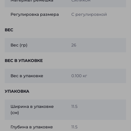
Материал ремешка
Силикон
Регулировка размера
С регулировкой
ВЕС
Вес (гр)
26
ВЕС В УПАКОВКЕ
Вес в упаковке
0.100 кг
УПАКОВКА
Ширина в упаковке
11.5
(см)
Глубина в упаковке
11.5