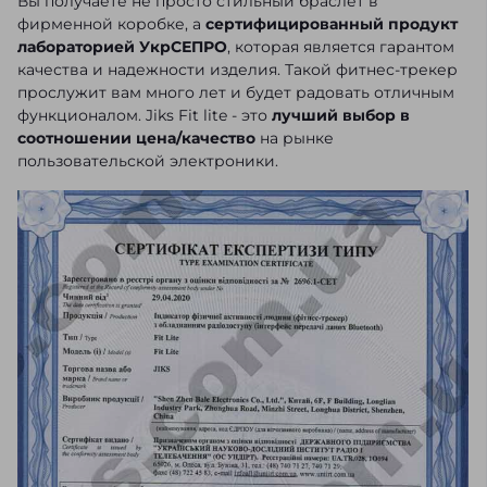
Вы получаете не просто стильный браслет в
фирменной коробке, а
сертифицированный продукт
лабораторией УкрСЕПРО
, которая является гарантом
качества и надежности изделия. Такой фитнес-трекер
прослужит вам много лет и будет радовать отличным
функционалом. Jiks Fit lite - это
лучший выбор в
соотношении цена/качество
на рынке
пользовательской электроники.