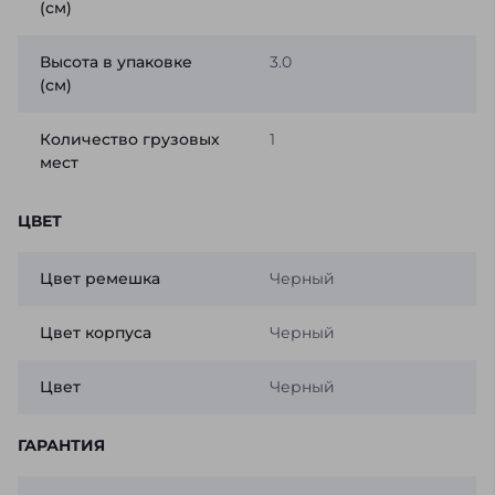
(см)
Высота в упаковке
3.0
(см)
Количество грузовых
1
мест
ЦВЕТ
Цвет ремешка
Черный
Цвет корпуса
Черный
Цвет
Черный
ГАРАНТИЯ