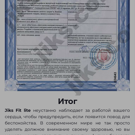
Итог
Jiks Fit lite
неустанно наблюдает за работой вашего
сердца, чтобы предупредить, если появится повод для
беспокойства. В современном мире не так просто
уделять должное внимание своему здоровью, но вы