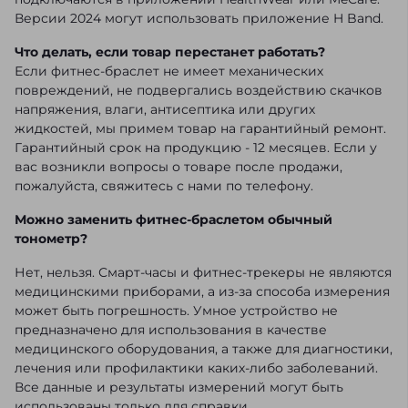
Версии 2024 могут использовать приложение H Band.
Что делать, если товар перестанет работать?
Если фитнес-браслет не имеет механических
повреждений, не подвергались воздействию скачков
напряжения, влаги, антисептика или других
жидкостей, мы примем товар на гарантийный ремонт.
Гарантийный срок на продукцию - 12 месяцев. Если у
вас возникли вопросы о товаре после продажи,
пожалуйста, свяжитесь с нами по телефону.
Можно заменить фитнес-браслетом обычный
тонометр?
Нет, нельзя. Смарт-часы и фитнес-трекеры не являются
медицинскими приборами, а из-за способа измерения
может быть погрешность. Умное устройство не
предназначено для использования в качестве
медицинского оборудования, а также для диагностики,
лечения или профилактики каких-либо заболеваний.
Все данные и результаты измерений могут быть
использованы только для справки.