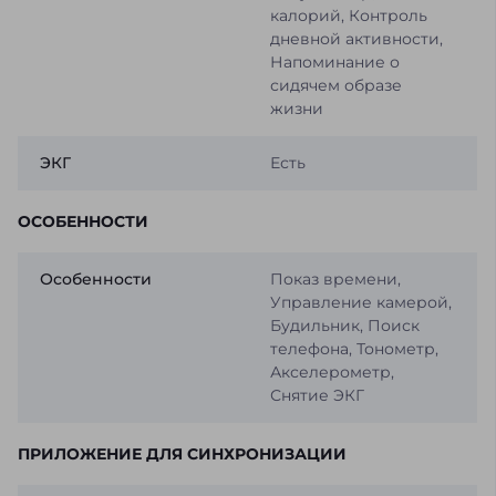
калорий, Контроль
дневной активности,
Напоминание о
сидячем образе
жизни
ЭКГ
Есть
ОСОБЕННОСТИ
Особенности
Показ времени,
Управление камерой,
Будильник, Поиск
телефона, Тонометр,
Акселерометр,
Снятие ЭКГ
ПРИЛОЖЕНИЕ ДЛЯ СИНХРОНИЗАЦИИ