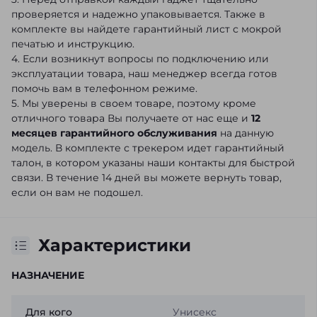
проверяется и надежно упаковывается. Также в
комплекте вы найдете гарантийный лист с мокрой
печатью и инструкцию.
4. Если возникнут вопросы по подключению или
эксплуатации товара, наш менеджер всегда готов
помочь вам в телефонном режиме.
5. Мы уверены в своем товаре, поэтому кроме
отличного товара Вы получаете от нас еще и
12
месяцев гарантийного обслуживания
на данную
модель. В комплекте с трекером идет гарантийный
талон, в котором указаны наши контакты для быстрой
связи. В течение 14 дней вы можете вернуть товар,
если он вам не подошел.
Характеристики
НАЗНАЧЕНИЕ
Для кого
Унисекс