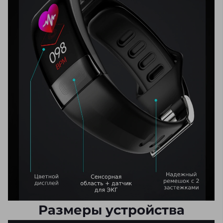
Размеры устройства