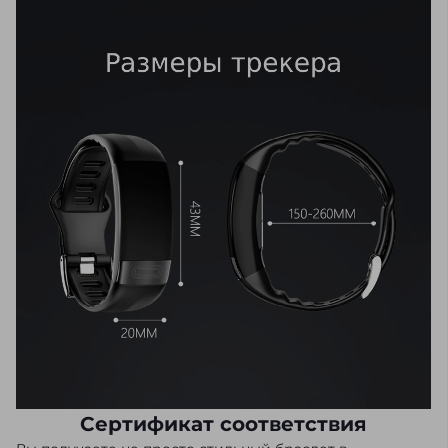
Сертификат соответствия