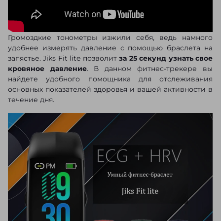
Громоздкие тонометры изжили себя, ведь намного
удобнее измерять давление с помощью браслета на
запястье. Jiks Fit lite позволит
за 25 секунд узнать свое
кровяное давление
. В данном фитнес-трекере вы
найдете удобного помощника для отслеживания
основных показателей здоровья и вашей активности в
течение дня.