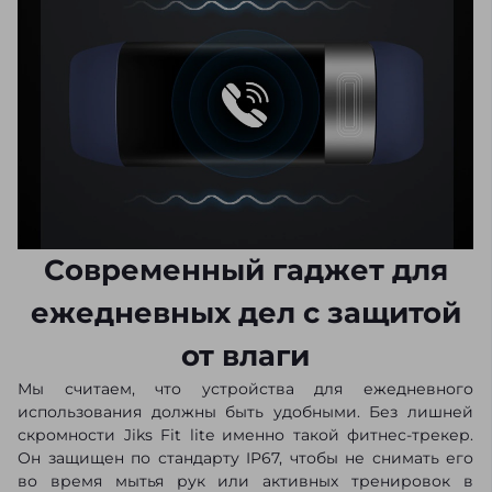
Современный гаджет для
ежедневных дел с защитой
от влаги
Мы считаем, что устройства для ежедневного
использования должны быть удобными. Без лишней
скромности Jiks Fit lite именно такой фитнес-трекер.
Он защищен по стандарту IP67, чтобы не снимать его
во время мытья рук или активных тренировок в