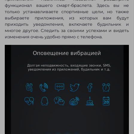
функционал вашего смарт-браслета. Здесь вы не
только устанавливаете спортивные цели, но также
выбираете приложения, из которых вам будут
приходить уведомления, включаете будильник и
многое другое. Следить за своими успехами и видеть
изменения очень удобно прямо с телефона.