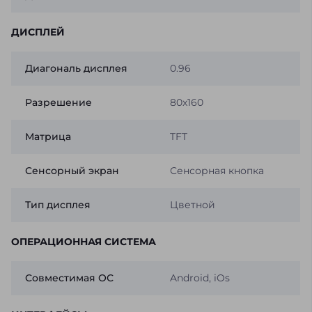
ДИСПЛЕЙ
Диагональ дисплея
0.96
Разрешение
80x160
Матрица
TFT
Сенсорный экран
Сенсорная кнопка
Тип дисплея
Цветной
ОПЕРАЦИОННАЯ СИСТЕМА
Совместимая ОС
Android, iOs