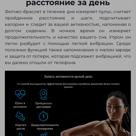
расстояние за день
Фитнес-браслет в течение дня измеряет пульс, считает
пройденное расстояние и шаги, подсчитывает
калории и следит за вашей активностью, напоминая о
долгом сидении. В ночное время он измеряет
продолжительность и качество вашего сна. Утром он
легко разбудит с помощью легкой вибрации. Среди
полезных функций также напоминание о малом заряде
и защита от потери, которая подскажет вибрацией, что
вы далеко отошли от телефона.