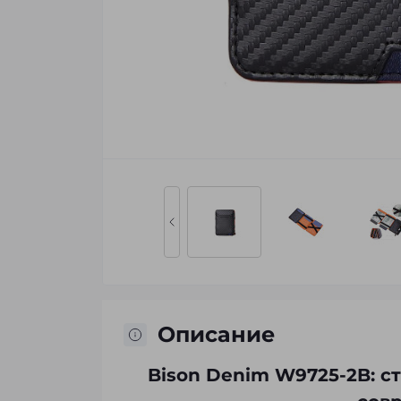
Описание
Bison Denim W9725-2B: 