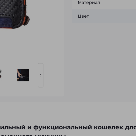
Материал
Цвет
стильный и функциональный кошелек дл