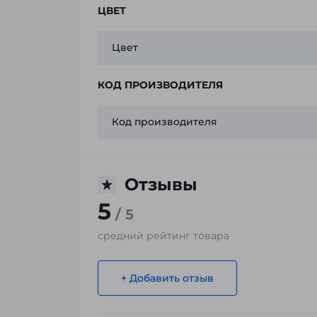
ЦВЕТ
Цвет
КОД ПРОИЗВОДИТЕЛЯ
Код производителя
Отзывы
5
/ 5
средний рейтинг товара
+ Добавить отзыв