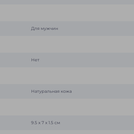
Для мужчин
Нет
Натуральная кожа
9.5 x 7 x 1.5 см