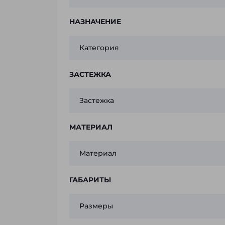
НАЗНАЧЕНИЕ
Категория
ЗАСТЕЖКА
Застежка
МАТЕРИАЛ
Материал
ГАБАРИТЫ
Размеры