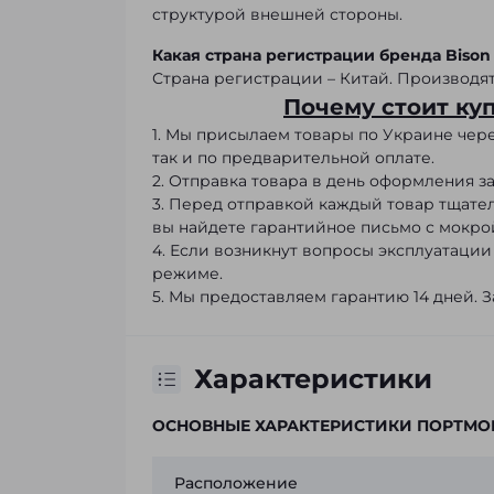
структурой внешней стороны.
Какая страна регистрации бренда Bison
Страна регистрации – Китай. Производят
Почему стоит ку
1. Мы присылаем товары по Украине чер
так и по предварительной оплате.
2. Отправка товара в день оформления зак
3. Перед отправкой каждый товар тщате
вы найдете гарантийное письмо с мокро
4. Если возникнут вопросы эксплуатации
режиме.
5. Мы предоставляем гарантию 14 дней. З
Характеристики
ОСНОВНЫЕ ХАРАКТЕРИСТИКИ ПОРТМО
Расположение