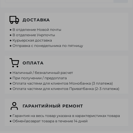
ДОСТАВКА
● В отделение Новой почты
● В отделение Укрпочты
● Курьерская доставка
● Отправка с понедельника по пятницу
ОПЛАТА
● Наличный / безналичный расчет
● При получении / предоплата
● Оплата частями для клиентов Монобанка (3 платежа)
● Оплата частями для клиентов Приватбанка (2-3 платежа)
ГАРАНТИЙНЫЙ РЕМОНТ
● Гарантия на весь товар указана в характеристиках товара
● Обмен\возврат товара в течение 14 дней