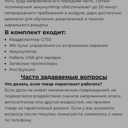
того, куда направлена его передняя часть. Литий-
полимерный аккумулятор обеспечивает до 20 минут
непрерывного пребывания в воздухе, даря достаточно
времени для обучения, развлечений и поиска
идеального ракурса.
В комплект входит:
Квадрокоптер GT50
ЖК пульт управления со встроенным экраном
Аккумулятор
Кабель USB для зарядки
Запасные пропеллеры
Инструкция
Часто задаваемые вопросы
Что делать, если товар перестанет работать?
Если дрон не имеет механических повреждений, не
подвергался воздействию скачков напряжения, влаги,
антисептиков или других жидкостей, мы примем
товар на гарантийный ремонт. Если у вас возникли
вопросы после покупки, пожалуйста, свяжитесь с нами
по телефону.