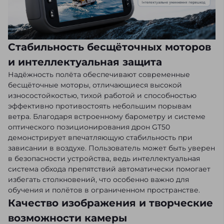
Стабильность бесщёточных моторов
и интеллектуальная защита
Надёжность полёта обеспечивают современные
бесщёточные моторы, отличающиеся высокой
износостойкостью, тихой работой и способностью
эффективно противостоять небольшим порывам
ветра. Благодаря встроенному барометру и системе
оптического позиционирования дрон GT50
демонстрирует впечатляющую стабильность при
зависании в воздухе. Пользователь может быть уверен
в безопасности устройства, ведь интеллектуальная
система обхода препятствий автоматически помогает
избегать столкновений, что особенно важно для
обучения и полётов в ограниченном пространстве.
Качество изображения и творческие
возможности камеры