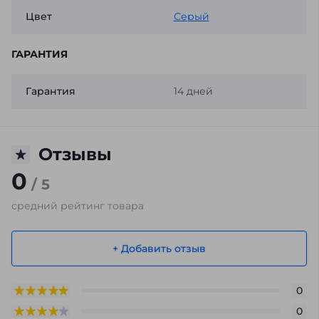
Цвет
Серый
ГАРАНТИЯ
Гарантия
14 дней
Отзывы
0
/ 5
средний рейтинг товара
+ Добавить отзыв
0
0