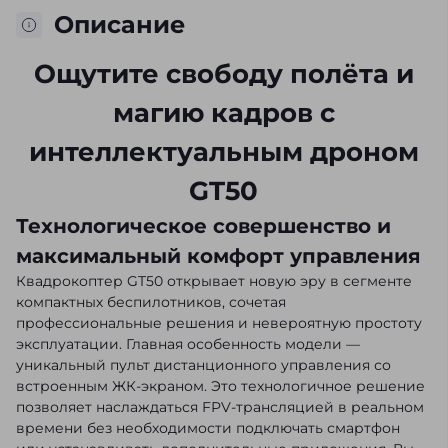
Описание
Ощутите свободу полёта и
магию кадров с
интеллектуальным дроном
GT50
Технологическое совершенство и
максимальный комфорт управления
Квадрокоптер GT50 открывает новую эру в сегменте
компактных беспилотников, сочетая
профессиональные решения и невероятную простоту
эксплуатации. Главная особенность модели —
уникальный пульт дистанционного управления со
встроенным ЖК-экраном. Это технологичное решение
позволяет наслаждаться FPV-трансляцией в реальном
времени без необходимости подключать смартфон