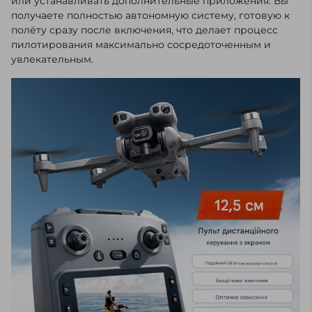
или устанавливать дополнительные приложения. Вы
получаете полностью автономную систему, готовую к
полёту сразу после включения, что делает процесс
пилотирования максимально сосредоточенным и
увлекательным.