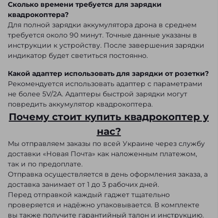
Сколько времени требуется для зарядки
квадрокоптера?
Для полной зарядки аккумулятора дрона в среднем
требуется около 90 минут. Точные данные указаны в
инструкции к устройству. После завершения зарядки
индикатор будет светиться постоянно.
Какой адаптер использовать для зарядки от розетки?
Рекомендуется использовать адаптер с параметрами
не более 5V/2A. Адаптеры быстрой зарядки могут
повредить аккумулятор квадрокоптера.
Почему стоит купить квадрокоптер у
нас?
Мы отправляем заказы по всей Украине через службу
доставки «Новая Почта» как наложенным платежом,
так и по предоплате.
Отправка осуществляется в день оформления заказа, а
доставка занимает от 1 до 3 рабочих дней.
Перед отправкой каждый гаджет тщательно
проверяется и надёжно упаковывается. В комплекте
вы также получите гарантийный талон и инструкцию.