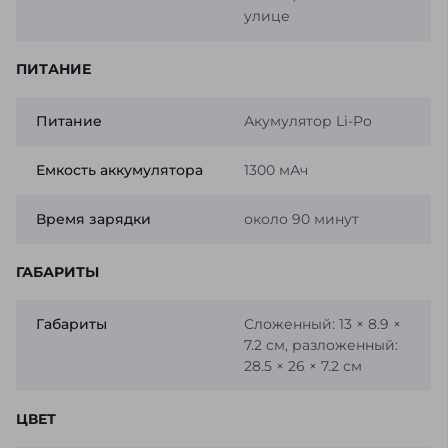
улице
ПИТАНИЕ
Питание
Акумулятор Li-Po
Емкость аккумулятора
1300 мАч
Время зарядки
около 90 минут
ГАБАРИТЫ
Габариты
Сложенный: 13 × 8.9 ×
7.2 см, разложенный:
28.5 × 26 × 7.2 см
ЦВЕТ