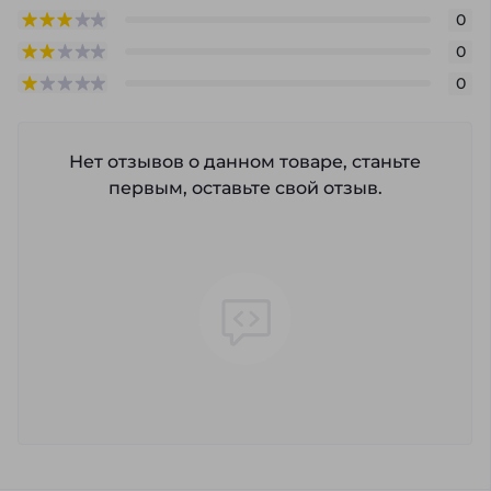
0
0
0
Нет отзывов о данном товаре, станьте
первым, оставьте свой отзыв.