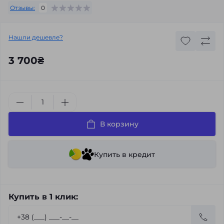
Отзывы:
0
Нашли дешевле?
3 700₴
В корзину
Купить в кредит
Купить в 1 клик: