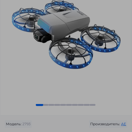
Модель:
2793
Производитель:
АЕ