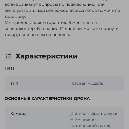
Если возникнут вопросы по подключению или
эксплуатации, наш менеджер всегда готов помочь по
телефону.
Мы предоставляем гарантию 6 месяцев на
квадрокоптер. В течение 14 дней вы можете вернуть
товар, если он вам не подошёл.
Характеристики
ТИП
Тип
Готовая модель
ОСНОВНЫЕ ХАРАКТЕРИСТИКИ ДРОНА
Камера
Двойная: фронтальная
HD + нижняя
(оптический поток)