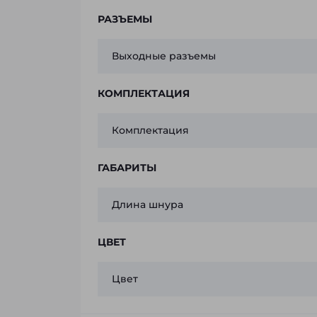
РАЗЪЕМЫ
Выходные разъемы
КОМПЛЕКТАЦИЯ
Комплектация
ГАБАРИТЫ
Длина шнура
ЦВЕТ
Цвет