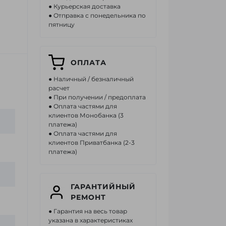
● Курьерская доставка
● Отправка с понедельника по
пятницу
ОПЛАТА
● Наличный / безналичный
расчет
● При получении / предоплата
● Оплата частями для
клиентов Монобанка (3
платежа)
● Оплата частями для
клиентов Приватбанка (2-3
платежа)
ГАРАНТИЙНЫЙ
РЕМОНТ
● Гарантия на весь товар
указана в характеристиках