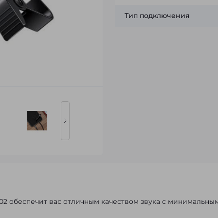
Тип подключения
02 обеспечит вас отличным качеством звука с минимальны