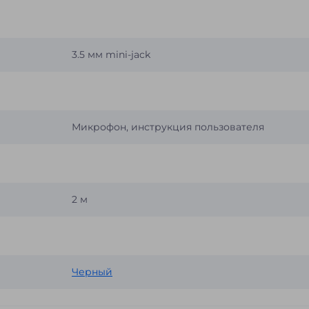
3.5 мм mini-jack
Микрофон, инструкция пользователя
2 м
Черный