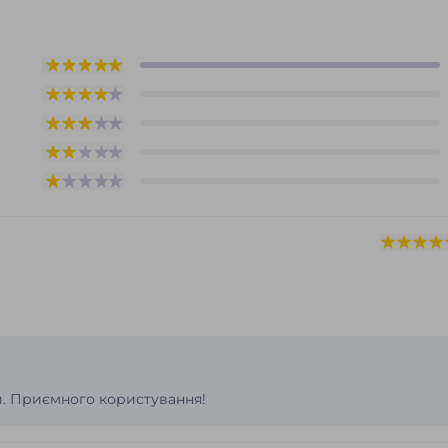
. Приємного користування!