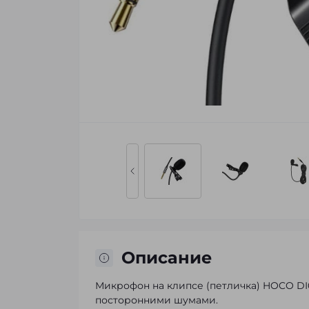
Описание
Микрофон на клипсе (петличка) HOCO DI
посторонними шумами.