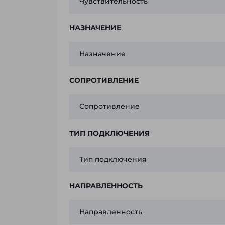
Чувствительность
НАЗНАЧЕНИЕ
Назначение
СОПРОТИВЛЕНИЕ
Сопротивление
ТИП ПОДКЛЮЧЕНИЯ
Тип подключения
НАПРАВЛЕННОСТЬ
Направленность