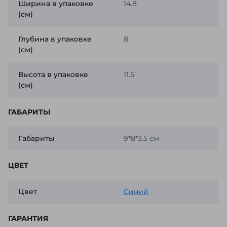
Ширина в упаковке
14.8
(см)
Глубина в упаковке
8
(см)
Высота в упаковке
11.5
(см)
ГАБАРИТЫ
Габариты
9*8*3.5 см
ЦВЕТ
Цвет
Синий
ГАРАНТИЯ