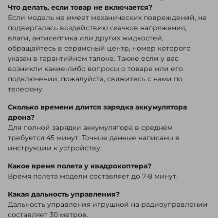
Что делать, если товар не включается?
Если модель не имеет механических повреждений, не
подвергалась воздействию скачков напряжения,
влаги, антисептика или других жидкостей,
обращайтесь в сервисный центр, номер которого
указан в гарантийном талоне. Также если у вас
возникли какие-либо вопросы о товаре или его
подключении, пожалуйста, свяжитесь с нами по
телефону.
Сколько времени длится зарядка аккумулятора
дрона?
Для полной зарядки аккумулятора в среднем
требуется 45 минут. Точные данные написаны в
инструкции к устройству.
Какое время полета у квадрокоптера?
Время полета модели составляет до 7-8 минут.
Какая дальность управления?
Дальность управления игрушкой на радиоуправлении
составляет 30 метров.