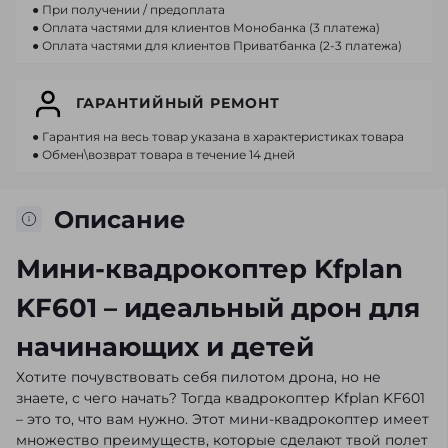
● При получении / предоплата
● Оплата частями для клиентов Монобанка (3 платежа)
● Оплата частями для клиентов Приватбанка (2-3 платежа)
ГАРАНТИЙНЫЙ РЕМОНТ
● Гарантия на весь товар указана в характеристиках товара
● Обмен\возврат товара в течение 14 дней
Описание
Мини-квадрокоптер Kfplan
KF601 – идеальный дрон для
начинающих и детей
Хотите почувствовать себя пилотом дрона, но не
знаете, с чего начать? Тогда квадрокоптер Kfplan KF601
– это то, что вам нужно. Этот мини-квадрокоптер имеет
множество преимуществ, которые сделают твой полет