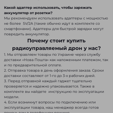
Какой адаптер использовать, чтобы заряжать
аккумулятор от розетки?
Мы рекомендуем использовать адаптеры с мощностью
не более 5V/2A (такие обычно идут в комплекте со
смартфонами). Адаптеры для быстрой зарядки могут
повредить аккумулятор.
Почему стоит купить
радиоуправляемый дрон у нас?
1. Мы отправляем товары по Украине через службу
доставки «Нова Пошта» как наложенным платежом, так
и по предварительной оплате.
2. Отправка товара в день оформления заказа. Сроки
доставки составляют от 1-го до 3-х рабочих дней.
3. Перед отправкой каждый гаджет тщательно
проверяется и надежно упаковывается. Также в
комплекте вы найдете инструкцию по эксплуатации
модели.
4. Если возникнут вопросы по подключению или
эксплуатации товара, наш менеджер всегда готов
помочь вам в телефонном режиме.