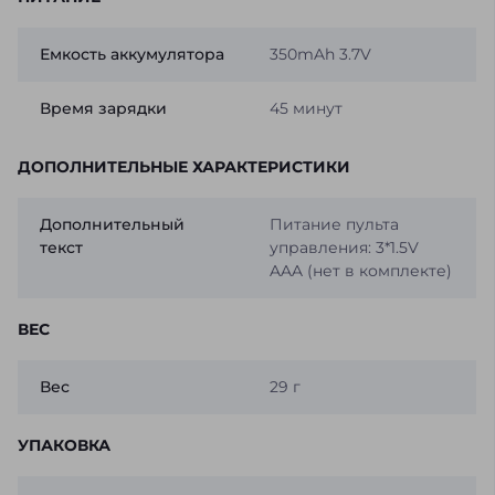
Емкость аккумулятора
350mAh 3.7V
Время зарядки
45 минут
ДОПОЛНИТЕЛЬНЫЕ ХАРАКТЕРИСТИКИ
Дополнительный
Питание пульта
текст
управления: 3*1.5V
AAA (нет в комплекте)
ВЕС
Вес
29 г
УПАКОВКА