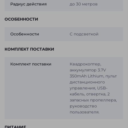
Радиус действия
до 30 метров
ОСОБЕННОСТИ
Особенности
С подсветкой
КОМПЛЕКТ ПОСТАВКИ
Комплект поставки
Квадрокоптер,
аккумулятор 3.7V
350mAh Lithium, пульт
дистанционного
управления, USB-
кабель, отвертка, 2
запасных пропеллера,
руководство
пользователя.
ПИТАНИЕ