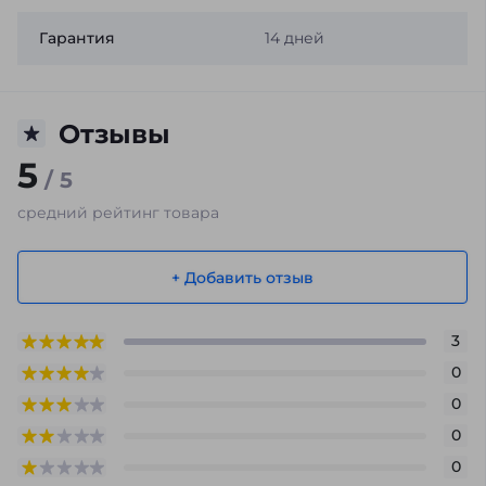
Гарантия
14 дней
Отзывы
5
/ 5
средний рейтинг товара
+ Добавить отзыв
3
0
0
0
0