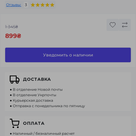
Отзывы:
3
1 345₴
899₴
Уведомить о наличии
ДОСТАВКА
● В отделение Новой почты
● В отделение Укрпочты
● Курьерская доставка
● Отправка с понедельника по пятницу
ОПЛАТА
● Наличный / безналичный расчет