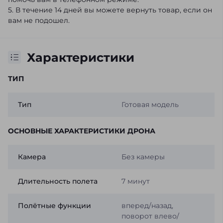
5. В течение 14 дней вы можете вернуть товар, если он
вам не подошел.
Характеристики
ТИП
Тип
Готовая модель
ОСНОВНЫЕ ХАРАКТЕРИСТИКИ ДРОНА
Камера
Без камеры
Длительность полета
7 минут
Полётные функции
вперед/назад,
поворот влево/