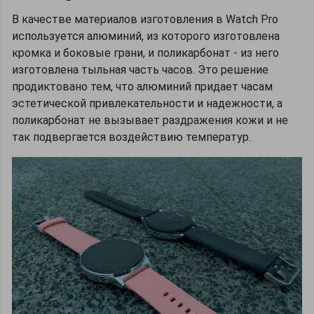
В качестве материалов изготовления в Watch Pro
используется алюминий, из которого изготовлена
кромка и боковые грани, и поликарбонат - из него
изготовлена тыльная часть часов. Это решение
продиктовано тем, что алюминий придает часам
эстетической привлекательности и надежности, а
поликарбонат не вызывает раздражения кожи и не
так подвергается воздействию температур.