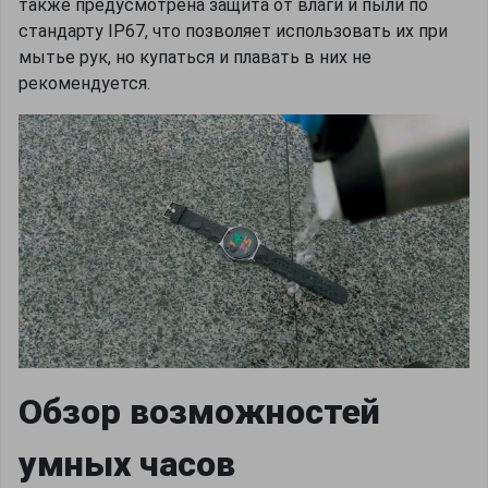
также предусмотрена защита от влаги и пыли по
стандарту IP67, что позволяет использовать их при
мытье рук, но купаться и плавать в них не
рекомендуется.
Обзор возможностей
умных часов