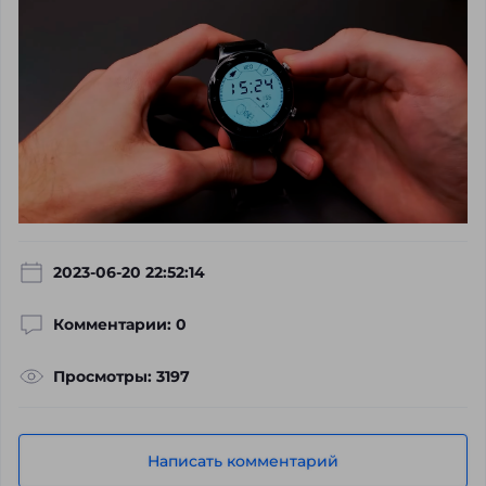
2023-06-20 22:52:14
Комментарии: 0
Просмотры: 3197
Написать комментарий