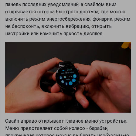
панель последних уведомлений, а свайпом вниз
открывается шторка быстрого доступа, где можно
включить режим энергосбережения, фонарик, режим
не беспокоить, включить вибрацию, открыть
настройки или изменить яркость дисплея.
Свайп вправо открывает главное меню устройства.
Меню представляет собой колесо - барабан,
прокручивая которое можно выбирать необходимые