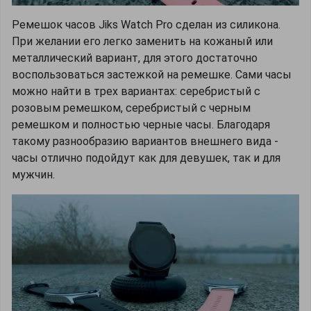
Ремешок часов Jiks Watch Pro сделан из силикона.
При желании его легко заменить на кожаный или
металлический вариант, для этого достаточно
воспользоваться застежкой на ремешке. Сами часы
можно найти в трех вариантах: серебристый с
розовым ремешком, серебристый с черным
ремешком и полностью черные часы. Благодаря
такому разнообразию вариантов внешнего вида -
часы отлично подойдут как для девушек, так и для
мужчин.