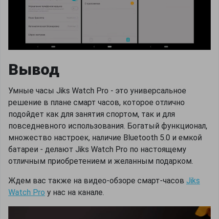
Вывод
Умные часы Jiks Watch Pro - это универсальное
решение в плане смарт часов, которое отлично
подойдет как для занятия спортом, так и для
повседневного использования. Богатый функционал,
множество настроек, наличие Bluetooth 5.0 и емкой
батареи - делают Jiks Watch Pro по настоящему
отличным приобретением и желанным подарком.
Ждем вас также на видео-обзоре смарт-часов
Jiks
Watch Pro
у нас на канале.