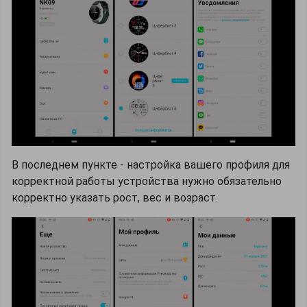
В последнем пункте - настройка вашего профиля для
корректной работы устройства нужно обязательно
корректно указать рост, вес и возраст.