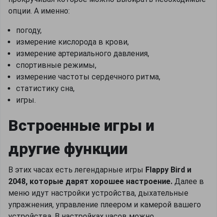
опции. А именно:
погоду,
измерение кислорода в крови,
измерение артериального давления,
спортивные режимы,
измерение частоты сердечного ритма,
статистику сна,
игры.
Встроенные игры и
другие функции
В этих часах есть легендарные игры
Flappy Bird и
2048, которые дарят хорошее настроение.
Далее в
меню идут настройки устройства, дыхательные
упражнения, управление плеером и камерой вашего
устройства. В настройках часов можно