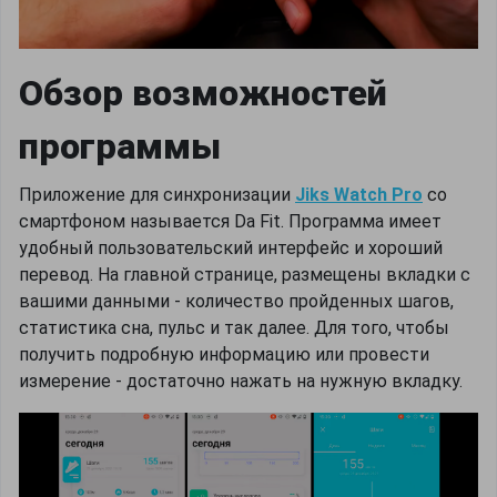
Обзор возможностей
программы
Приложение для синхронизации
Jiks Watch Pro
со
смартфоном называется Da Fit. Программа имеет
удобный пользовательский интерфейс и хороший
перевод. На главной странице, размещены вкладки с
вашими данными - количество пройденных шагов,
статистика сна, пульс и так далее. Для того, чтобы
получить подробную информацию или провести
измерение - достаточно нажать на нужную вкладку.