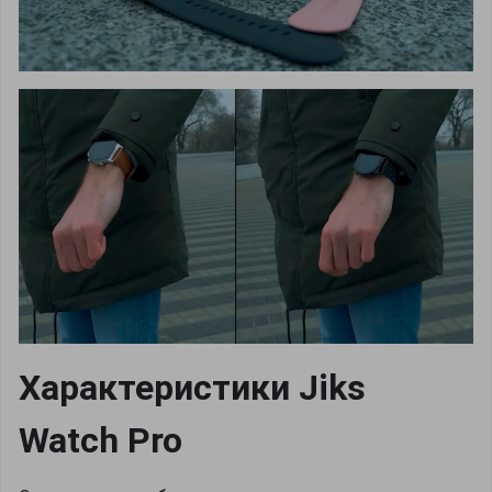
Характеристики Jiks
Watch Pro