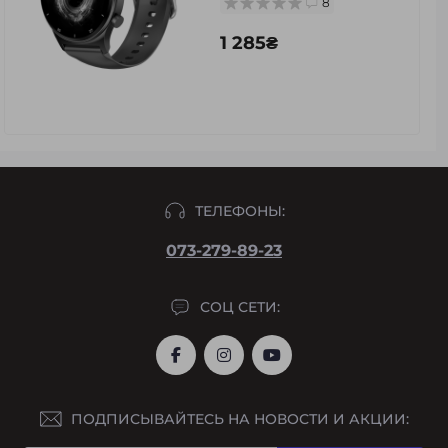
8
1 285₴
ТЕЛЕФОНЫ:
073-279-89-23
СОЦ СЕТИ:
ПОДПИСЫВАЙТЕСЬ НА НОВОСТИ И АКЦИИ: