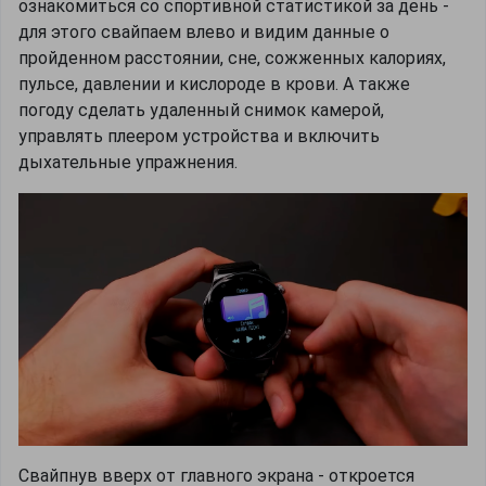
ознакомиться со спортивной статистикой за день -
для этого свайпаем влево и видим данные о
пройденном расстоянии, сне, сожженных калориях,
пульсе, давлении и кислороде в крови. А также
погоду сделать удаленный снимок камерой,
управлять плеером устройства и включить
дыхательные упражнения.
Свайпнув вверх от главного экрана - откроется