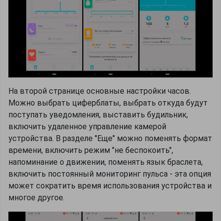
На второй странице основные настройки часов.
Можно выбрать циферблаты, выбрать откуда будут
поступать уведомления, выставить будильник,
включить удаленное управление камерой
устройства. В разделе "Еще" можно поменять формат
времени, включить режим "не беспокоить",
напоминание о движении, поменять язык браслета,
включить постоянный мониторинг пульса - эта опция
может сократить время использования устройства и
многое другое.