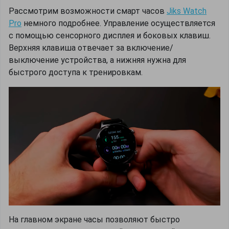
Рассмотрим возможности смарт часов
Jiks Watch
Pro
немного подробнее. Управление осуществляется
с помощью сенсорного дисплея и боковых клавиш.
Верхняя клавиша отвечает за включение/
выключение устройства, а нижняя нужна для
быстрого доступа к тренировкам.
На главном экране часы позволяют быстро