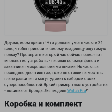
Друзья, всем привет! Что должны уметь часы в 21
веке, чтобы приносить своему владельцу ощутимую
пользу? Проверить который час сейчас позволяют
множество устройств - начиная со смартфонов и
заканчивая микроволновыми печами. Но часы, за
последнее десятилетие, тоже не стояли на месте в
плане развития и могут удивить набором своих
суперспособностей. Яркий пример такого устройства
- новинка от бренда Jiks: модель
Watch Pro
!"
Коробка и комплект