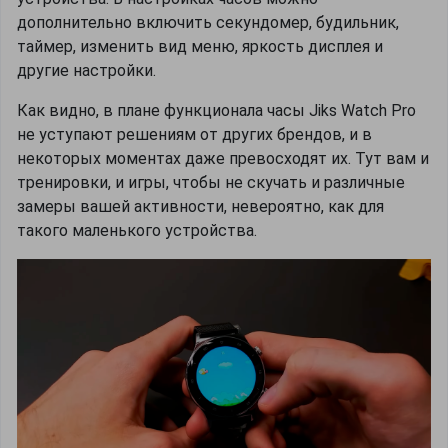
дополнительно включить секундомер, будильник,
таймер, изменить вид меню, яркость дисплея и
другие настройки.
Как видно, в плане функционала часы Jiks Watch Pro
не уступают решениям от других брендов, и в
некоторых моментах даже превосходят их. Тут вам и
тренировки, и игры, чтобы не скучать и различные
замеры вашей активности, невероятно, как для
такого маленького устройства.