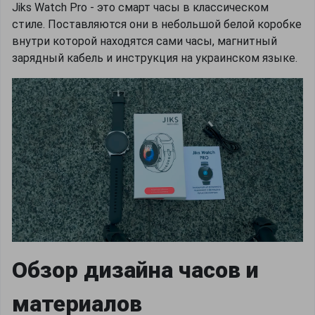
Jiks Watch Pro - это смарт часы в классическом
стиле. Поставляются они в небольшой белой коробке
внутри которой находятся сами часы, магнитный
зарядный кабель и инструкция на украинском языке.
Обзор дизайна часов и
материалов