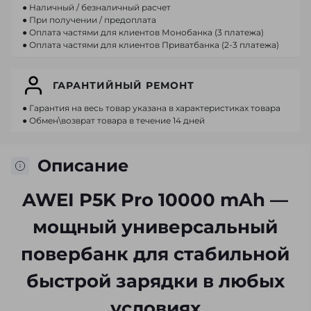
● Наличный / безналичный расчет
● При получении / предоплата
● Оплата частями для клиентов Монобанка (3 платежа)
● Оплата частями для клиентов Приватбанка (2-3 платежа)
ГАРАНТИЙНЫЙ РЕМОНТ
● Гарантия на весь товар указана в характеристиках товара
● Обмен\возврат товара в течение 14 дней
Описание
AWEI P5K Pro 10000 mAh —
мощный универсальный
повербанк для стабильной
быстрой зарядки в любых
условиях