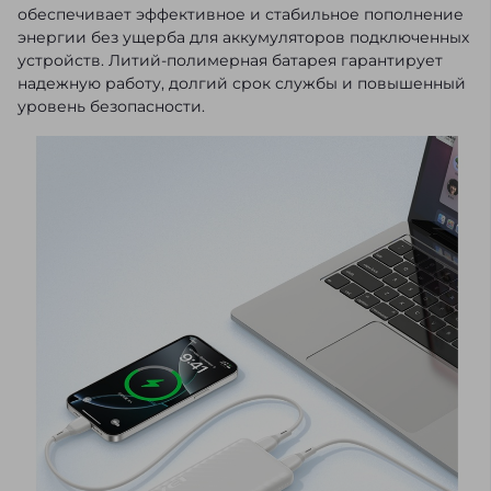
обеспечивает эффективное и стабильное пополнение
энергии без ущерба для аккумуляторов подключенных
устройств. Литий-полимерная батарея гарантирует
надежную работу, долгий срок службы и повышенный
уровень безопасности.