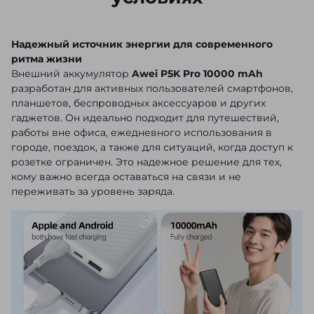
Надежный источник энергии для современного
ритма жизни
Внешний аккумулятор
Awei P5K Pro 10000 mAh
разработан для активных пользователей смартфонов,
планшетов, беспроводных аксессуаров и других
гаджетов. Он идеально подходит для путешествий,
работы вне офиса, ежедневного использования в
городе, поездок, а также для ситуаций, когда доступ к
розетке ограничен. Это надежное решение для тех,
кому важно всегда оставаться на связи и не
переживать за уровень заряда.