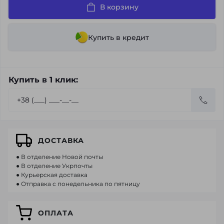
В корзину
Купить в кредит
Купить в 1 клик:
ДОСТАВКА
● В отделение Новой почты
● В отделение Укрпочты
● Курьерская доставка
● Отправка с понедельника по пятницу
ОПЛАТА