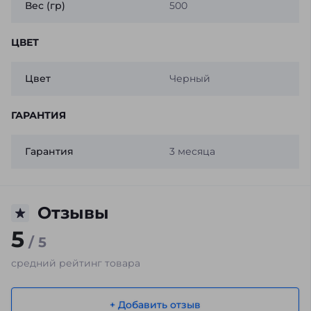
Вес (гр)
500
ЦВЕТ
Цвет
Черный
ГАРАНТИЯ
Гарантия
3 месяца
Отзывы
5
/ 5
средний рейтинг товара
+ Добавить отзыв