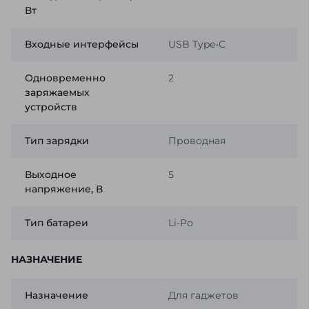
Вт
Входные интерфейсы
USB Type-C
Одновременно
2
заряжаемых
устройств
Тип зарядки
Проводная
Выходное
5
напряжение, В
Тип батареи
Li-Po
НАЗНАЧЕНИЕ
Назначение
Для гаджетов