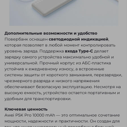
Дополнительные возможности и удобство
Повербанк оснащен
светодиодной индикацией
,
которая позволяет в любой момент контролировать
уровень заряда. Поддержка
входа Type-C
делает
зарядку самого устройства максимально удобной и
универсальной. Прочный корпус из АБС-пластика
устойчив к ежедневному износу, а встроенные
системы защиты от короткого замыкания, перезарядки,
чрезмерного разряда и низкого напряжения
обеспечивают безопасную эксплуатацию. Несмотря на
высокую емкость, устройство остается портативным и
удобным для транспортировки.
Ключевая ценность
Awei P5K Pro 10000 mAh — это оптимальное сочетание
мощности, надежности и практичности. Он создан для