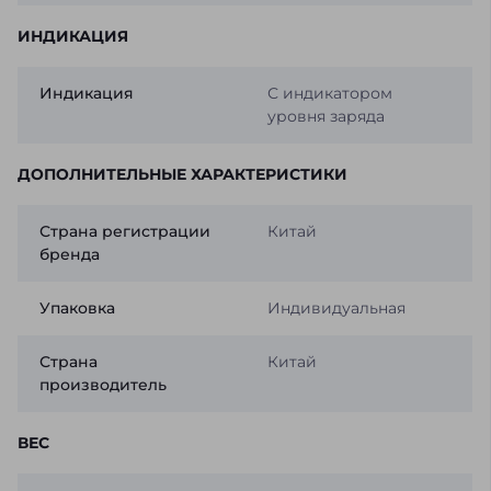
ИНДИКАЦИЯ
Индикация
С индикатором
уровня заряда
ДОПОЛНИТЕЛЬНЫЕ ХАРАКТЕРИСТИКИ
Страна регистрации
Китай
бренда
Упаковка
Индивидуальная
Страна
Китай
производитель
ВЕС