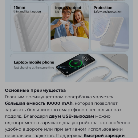
Основные преимущества
Главным преимуществом повербанка является
большая емкость 10000 mAh
, которая позволяет
заряжать большинство смартфонов несколько раз
подряд. Благодаря
двум USB-выходам
можно
одновременно заряжать два устройства, что особенно
удобно в дороге или при активном использовании
нескольких гаджетов. Поддержка
быстрой зарядки