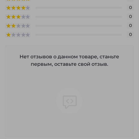
0
0
0
0
Нет отзывов о данном товаре, станьте
первым, оставьте свой отзыв.