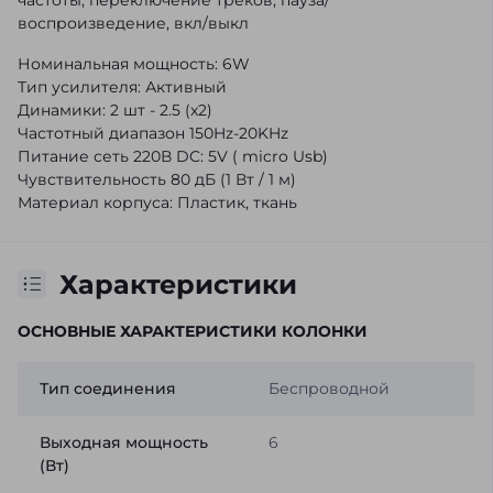
воспроизведение, вкл/выкл
Номинальная мощность: 6W
Тип усилителя: Активный
Динамики: 2 шт - 2.5 (x2)
Частотный диапазон 150Hz-20KHz
Питание сеть 220В DC: 5V ( micro Usb)
Чувствительность 80 дБ (1 Вт / 1 м)
Материал корпуса: Пластик, ткань
Характеристики
ОСНОВНЫЕ ХАРАКТЕРИСТИКИ КОЛОНКИ
Тип соединения
Беспроводной
Выходная мощность
6
(Вт)