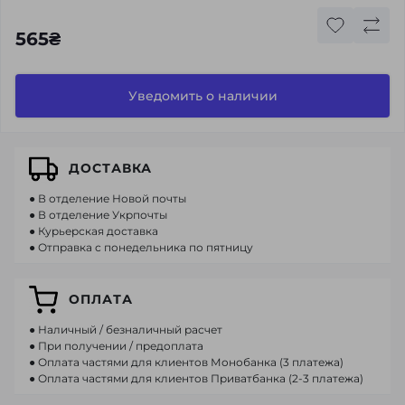
565₴
Уведомить о наличии
ДОСТАВКА
● В отделение Новой почты
● В отделение Укрпочты
● Курьерская доставка
● Отправка с понедельника по пятницу
ОПЛАТА
● Наличный / безналичный расчет
● При получении / предоплата
● Оплата частями для клиентов Монобанка (3 платежа)
● Оплата частями для клиентов Приватбанка (2-3 платежа)