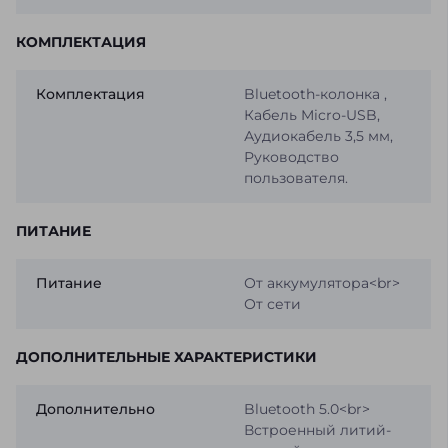
КОМПЛЕКТАЦИЯ
Комплектация
Bluetooth-колонка ,
Кабель Micro-USB,
Аудиокабель 3,5 мм,
Руководство
пользователя.
ПИТАНИЕ
Питание
От аккумулятора<br>
От сети
ДОПОЛНИТЕЛЬНЫЕ ХАРАКТЕРИСТИКИ
Дополнительно
Bluetooth 5.0<br>
Встроенный литий-