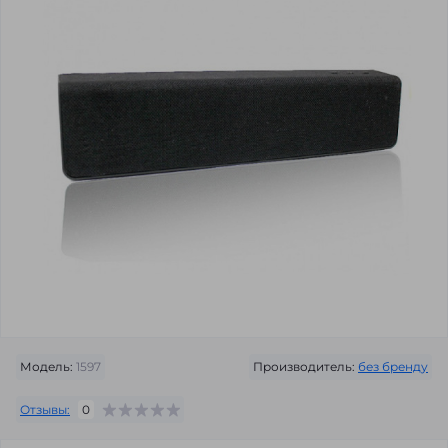
Модель:
1597
Производитель:
без бренду
Отзывы:
0