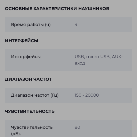
ОСНОВНЫЕ ХАРАКТЕРИСТИКИ НАУШНИКОВ
Время работы (ч)
4
ИНТЕРФЕЙСЫ
Интерфейсы
USB, micro USB, AUX-
вход
ДИАПАЗОН ЧАСТОТ
Диапазон частот (Гц)
150 - 20000
ЧУВСТВИТЕЛЬНОСТЬ
Чувствительность
80
(дБ):