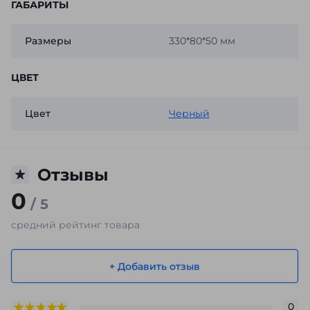
ГАБАРИТЫ
Размеры
330*80*50 мм
ЦВЕТ
Цвет
Черный
Отзывы
0
/ 5
средний рейтинг товара
+ Добавить отзыв
0