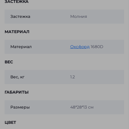
ЗАСТЕЖКА
Застежка
Молния
МАТЕРИАЛ
Материал
Оксфорд
1680D
ВЕС
Вес, кг
1.2
ГАБАРИТЫ
Размеры
48*28*13 см
ЦВЕТ