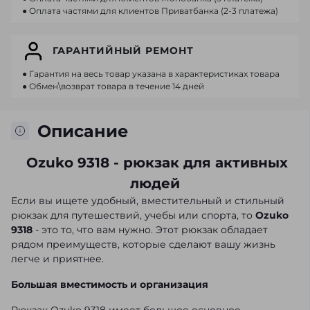
● Оплата частями для клиентов Приватбанка (2-3 платежа)
ГАРАНТИЙНЫЙ РЕМОНТ
● Гарантия на весь товар указана в характеристиках товара
● Обмен\возврат товара в течение 14 дней
Описание
Ozuko 9318 - рюкзак для активных
людей
Если вы ищете удобный, вместительный и стильный
рюкзак для путешествий, учебы или спорта, то
Ozuko
9318
- это то, что вам нужно. Этот рюкзак обладает
рядом преимуществ, которые сделают вашу жизнь
легче и приятнее.
Большая вместимость и организация
Рюкзак Ozuko 9318 имеет большое основное