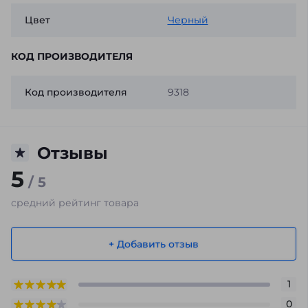
Цвет
Черный
КОД ПРОИЗВОДИТЕЛЯ
Код производителя
9318
Отзывы
5
/ 5
средний рейтинг товара
+ Добавить отзыв
1
0