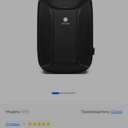
Модель:
1933
Производитель:
Ozuko
Отзывы:
1