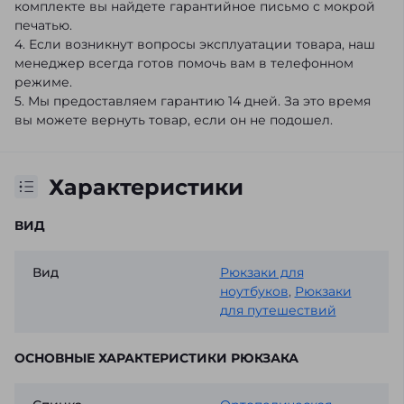
комплекте вы найдете гарантийное письмо с мокрой
печатью.
4. Если возникнут вопросы эксплуатации товара, наш
менеджер всегда готов помочь вам в телефонном
режиме.
5. Мы предоставляем гарантию 14 дней. За это время
вы можете вернуть товар, если он не подошел.
Характеристики
ВИД
Вид
Рюкзаки для
ноутбуков
,
Рюкзаки
для путешествий
ОСНОВНЫЕ ХАРАКТЕРИСТИКИ РЮКЗАКА