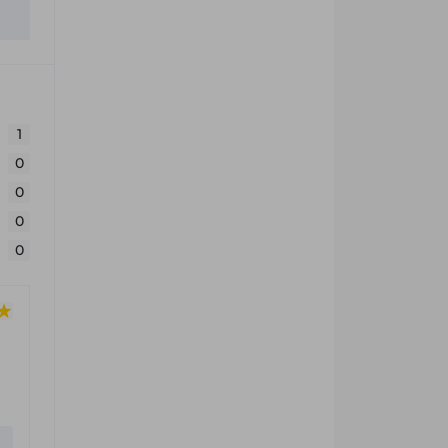
1
0
0
0
0