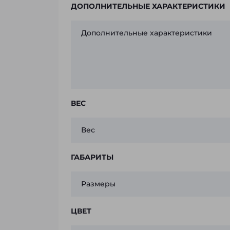
ДОПОЛНИТЕЛЬНЫЕ ХАРАКТЕРИСТИКИ
Дополнительные характеристики
ВЕС
Вес
ГАБАРИТЫ
Размеры
ЦВЕТ