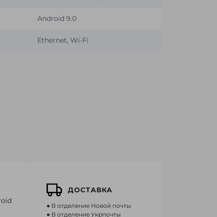
Android 9.0
Ethernet, Wi-Fi
ДОСТАВКА
oid
● В отделение Новой почты
● В отделение Укрпочты