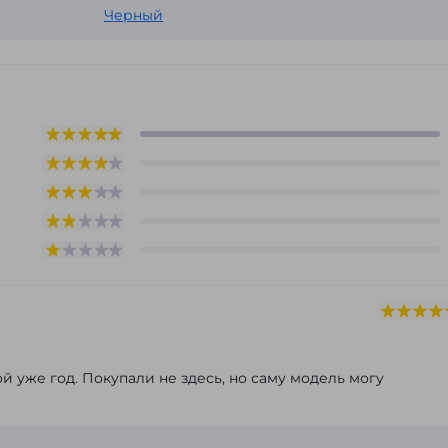
Черный
й уже год. Покупали не здесь, но саму модель могу