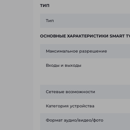
ТИП
Тип
ОСНОВНЫЕ ХАРАКТЕРИСТИКИ SMART T
Максимальное разрешение
Входы и выходы
Сетевые возможности
Категория устройства
Формат аудио/видео/фото