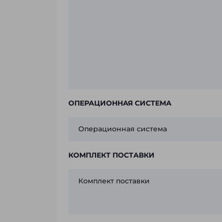
ОПЕРАЦИОННАЯ СИСТЕМА
Операционная система
КОМПЛЕКТ ПОСТАВКИ
Комплект поставки