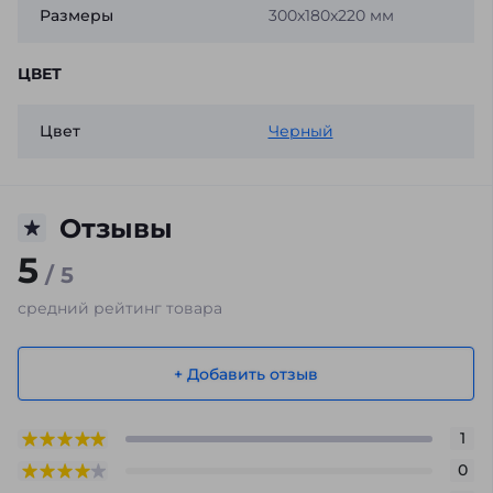
Размеры
300x180x220 мм
ЦВЕТ
Цвет
Черный
Отзывы
5
/ 5
средний рейтинг товара
+ Добавить отзыв
1
0