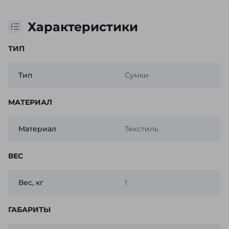
Характеристики
ТИП
Тип
Сумки
МАТЕРИАЛ
Материал
Текстиль
ВЕС
Вес, кг
1
ГАБАРИТЫ