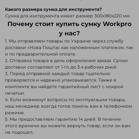
Какого размера сумка для инструмента?
Сумка для инструмента имеет размер 300x180x220 мм.
Почему стоит купить сумку Workpro
у нас?
1. Мы отправляем товары по Украине через службу
доставки «Нова Пошта» как наложенным платежом, так
и по предварительной оплате.
2. Отправка товара в день оформления заказа. Сроки
доставки составляют от 1-го до 3-х рабочих дней.
3. Перед отправкой каждый товар тщательно
проверяется и надежно упаковывается. Также в
комплекте вы найдете гарантийный лист с мокрой
печатью.
4. Если возникнут вопросы по эксплуатации товара,
наш менеджер всегда готов помочь вам в телефонном
режиме.
5. Мы предоставляем гарантию 14 дней. В течение
этого времени вы можете вернуть товар, если он вам
не подошел.