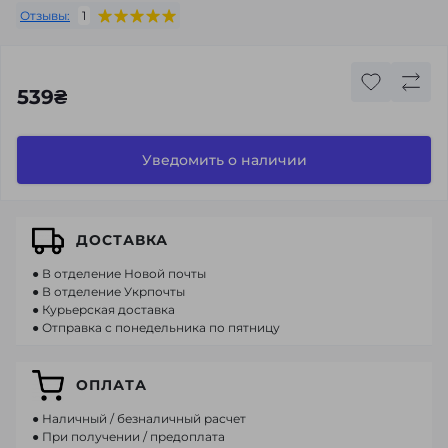
Отзывы:
1
539₴
Уведомить о наличии
ДОСТАВКА
● В отделение Новой почты
● В отделение Укрпочты
● Курьерская доставка
● Отправка с понедельника по пятницу
ОПЛАТА
● Наличный / безналичный расчет
● При получении / предоплата