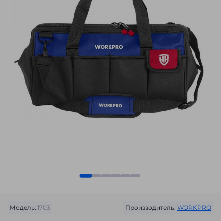
Модель:
1703
Производитель:
WORKPRO