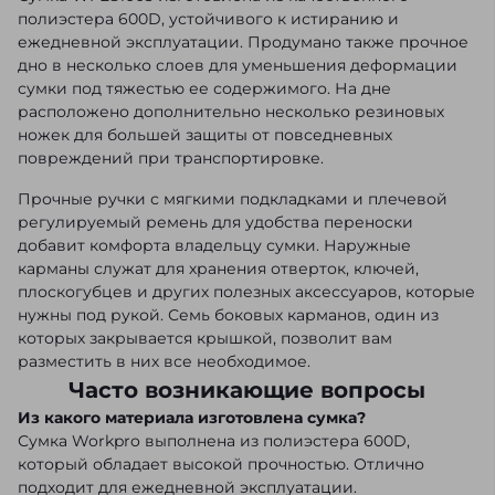
полиэстера 600D, устойчивого к истиранию и
ежедневной эксплуатации. Продумано также прочное
дно в несколько слоев для уменьшения деформации
сумки под тяжестью ее содержимого. На дне
расположено дополнительно несколько резиновых
ножек для большей защиты от повседневных
повреждений при транспортировке.
Прочные ручки с мягкими подкладками и плечевой
регулируемый ремень для удобства переноски
добавит комфорта владельцу сумки. Наружные
карманы служат для хранения отверток, ключей,
плоскогубцев и других полезных аксессуаров, которые
нужны под рукой. Семь боковых карманов, один из
которых закрывается крышкой, позволит вам
разместить в них все необходимое.
Часто возникающие вопросы
Из какого материала изготовлена сумка?
Сумка Workpro выполнена из полиэстера 600D,
который обладает высокой прочностью. Отлично
подходит для ежедневной эксплуатации.