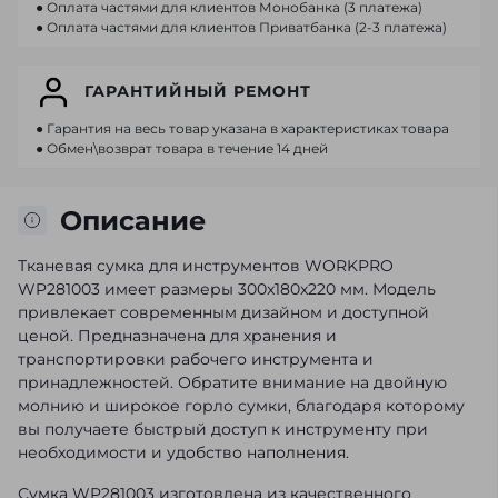
● Оплата частями для клиентов Монобанка (3 платежа)
● Оплата частями для клиентов Приватбанка (2-3 платежа)
ГАРАНТИЙНЫЙ РЕМОНТ
● Гарантия на весь товар указана в характеристиках товара
● Обмен\возврат товара в течение 14 дней
Описание
Тканевая сумка для инструментов WORKPRO
WP281003 имеет размеры 300x180x220 мм. Модель
привлекает современным дизайном и доступной
ценой. Предназначена для хранения и
транспортировки рабочего инструмента и
принадлежностей. Обратите внимание на двойную
молнию и широкое горло сумки, благодаря которому
вы получаете быстрый доступ к инструменту при
необходимости и удобство наполнения.
Сумка WP281003 изготовлена из качественного